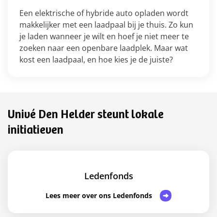
Een elektrische of hybride auto opladen wordt
makkelijker met een laadpaal bij je thuis. Zo kun
je laden wanneer je wilt en hoef je niet meer te
zoeken naar een openbare laadplek. Maar wat
kost een laadpaal, en hoe kies je de juiste?
Univé Den Helder steunt lokale
initiatieven
Ledenfonds
Lees meer over ons Ledenfonds