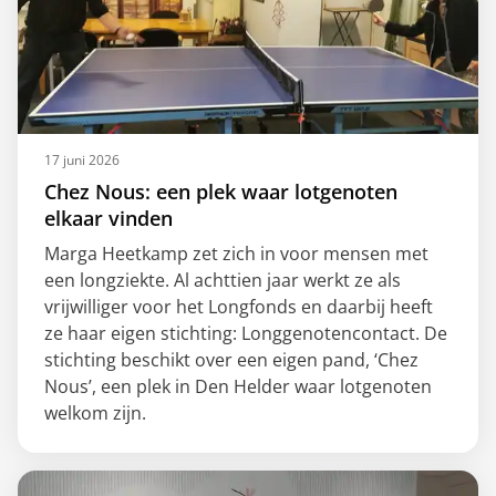
17 juni 2026
Chez Nous: een plek waar lotgenoten
elkaar vinden
Marga Heetkamp zet zich in voor mensen met
een longziekte. Al achttien jaar werkt ze als
vrijwilliger voor het Longfonds en daarbij heeft
ze haar eigen stichting: Longgenotencontact. De
stichting beschikt over een eigen pand, ‘Chez
Nous’, een plek in Den Helder waar lotgenoten
welkom zijn.