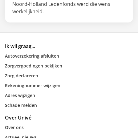
Noord-Holland Ledenfonds werd die wens
werkelijkheid.
Ik wil graag...
Autoverzekering afsluiten
Zorgvergoedingen bekijken
Zorg declareren
Rekeningnummer wijzigen
Adres wijzigen
Schade melden
Over Univé
Over ons
Actueel nieuws