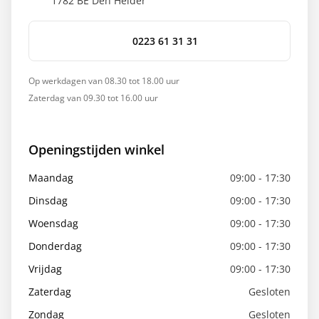
1782 BE
Den Helder
0223 61 31 31
Op werkdagen van 08.30 tot 18.00 uur
Zaterdag van 09.30 tot 16.00 uur
Openingstijden winkel
Maandag
09:00 - 17:30
Dinsdag
09:00 - 17:30
Woensdag
09:00 - 17:30
Donderdag
09:00 - 17:30
Vrijdag
09:00 - 17:30
Zaterdag
Gesloten
Zondag
Gesloten