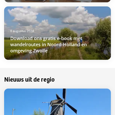
8 augustus 2024
Download ons gratis e-book met
wandelroutes in Noord-Holland en
omgeving Zwolle
Nieuws uit de regio