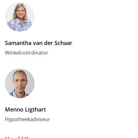
Samantha van der Schaar
Winkelcoördinator
Menno Ligthart
Hypotheekadviseur