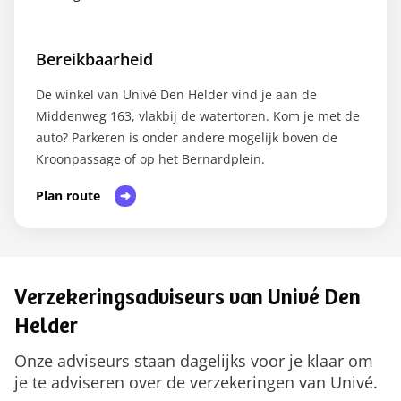
Bereikbaarheid
De winkel van Univé Den Helder vind je aan de
Middenweg 163, vlakbij de watertoren. Kom je met de
auto? Parkeren is onder andere mogelijk boven de
Kroonpassage of op het Bernardplein.
Plan route
Verzekeringsadviseurs van Univé Den
Helder
Onze adviseurs staan dagelijks voor je klaar om
je te adviseren over de verzekeringen van Univé.