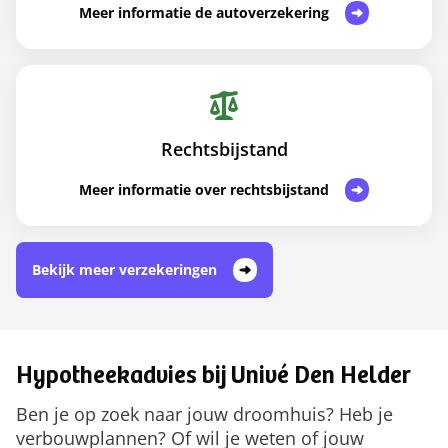
Meer informatie de autoverzekering
Rechtsbijstand
Meer informatie over rechtsbijstand
Bekijk meer verzekeringen
Hypotheekadvies bij Univé Den Helder
Ben je op zoek naar jouw droomhuis? Heb je
verbouwplannen? Of wil je weten of jouw