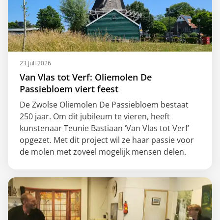
23 juli 2026
Van Vlas tot Verf: Oliemolen De
Passiebloem viert feest
De Zwolse Oliemolen De Passiebloem bestaat
250 jaar. Om dit jubileum te vieren, heeft
kunstenaar Teunie Bastiaan ‘Van Vlas tot Verf’
opgezet. Met dit project wil ze haar passie voor
de molen met zoveel mogelijk mensen delen.