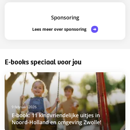
Sponsoring
Lees meer over sponsoring
E-books speciaal voor jou
9 februari 2026
E-book: 11 kindvriendelijke uitjes in
Noord-Holland en omgeving Zwolle!