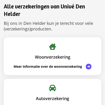
Alle verzekeringen van Univé Den
Helder
Bij ons in Den Helder kun je terecht voor vele
(verzekerings)producten.
Woonverzekering
Meer informatie over de woonverzekering
Autoverzekering