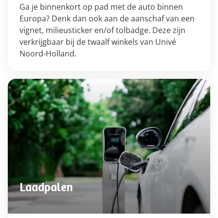
Ga je binnenkort op pad met de auto binnen
Europa? Denk dan ook aan de aanschaf van een
vignet, milieusticker en/of tolbadge. Deze zijn
verkrijgbaar bij de twaalf winkels van Univé
Noord-Holland.
Laadpalen