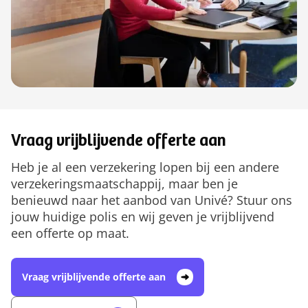
Vraag vrijblijvende offerte aan
Heb je al een verzekering lopen bij een andere
verzekeringsmaatschappij, maar ben je
benieuwd naar het aanbod van Univé? Stuur ons
jouw huidige polis en wij geven je vrijblijvend
een offerte op maat.
Vraag vrijblijvende offerte aan