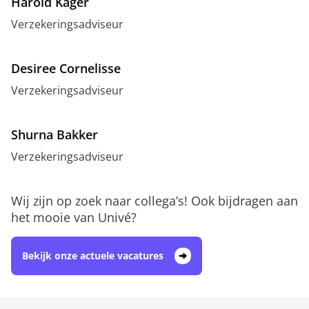
Harold Kager
Verzekeringsadviseur
Desiree Cornelisse
Verzekeringsadviseur
Shurna Bakker
Verzekeringsadviseur
Wij zijn op zoek naar collega’s! Ook bijdragen aan
het mooie van Univé?
Bekijk onze actuele vacatures