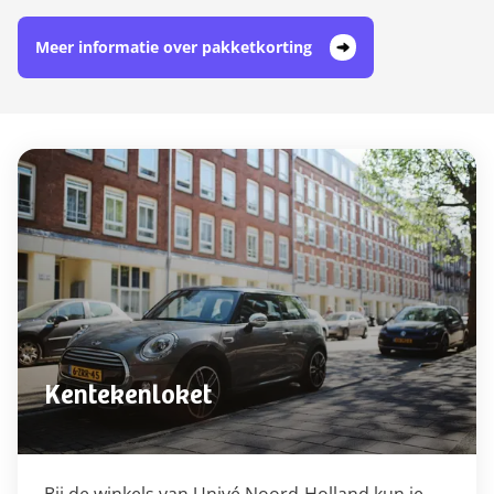
Meer informatie over pakketkorting
Kentekenloket