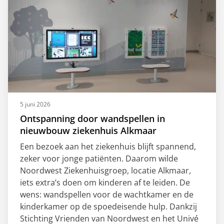
5 juni 2026
Ontspanning door wandspellen in
nieuwbouw ziekenhuis Alkmaar
Een bezoek aan het ziekenhuis blijft spannend,
zeker voor jonge patiënten. Daarom wilde
Noordwest Ziekenhuisgroep, locatie Alkmaar,
iets extra’s doen om kinderen af te leiden. De
wens: wandspellen voor de wachtkamer en de
kinderkamer op de spoedeisende hulp. Dankzij
Stichting Vrienden van Noordwest en het Univé