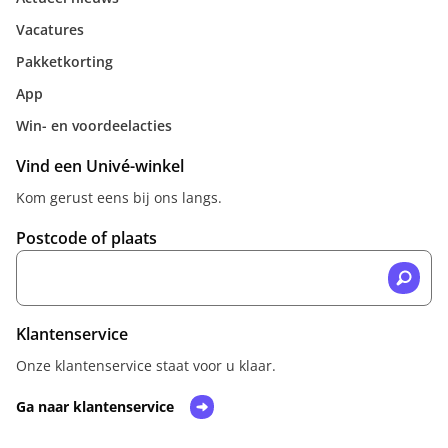
Vacatures
Pakketkorting
App
Win- en voordeelacties
Vind een Univé-winkel
Kom gerust eens bij ons langs.
Postcode of plaats
Klantenservice
Onze klantenservice staat voor u klaar.
Ga naar klantenservice