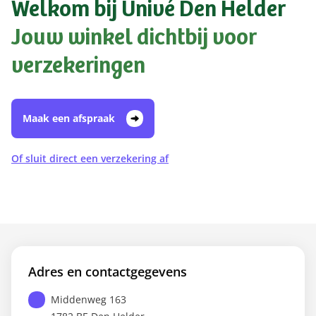
Welkom bij Univé Den Helder
Jouw winkel dichtbij voor
verzekeringen
Maak een afspraak
Of sluit direct een verzekering af
Adres en contactgegevens
Middenweg 163