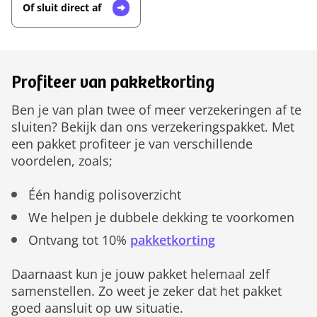
Of sluit direct af
Profiteer van pakketkorting
Ben je van plan twee of meer verzekeringen af te
sluiten? Bekijk dan ons verzekeringspakket. Met
een pakket profiteer je van verschillende
voordelen, zoals;
Één handig polisoverzicht
We helpen je dubbele dekking te voorkomen
Ontvang tot 10%
pakketkorting
Daarnaast kun je jouw pakket helemaal zelf
samenstellen. Zo weet je zeker dat het pakket
goed aansluit op uw situatie.