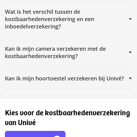
Wat is het verschil tussen de
kostbaarhedenverzekering en een
inboedelverzekering?
Kan ik mijn camera verzekeren met de
kostbaarhedenverzekering?
Kan ik mijn hoortoestel verzekeren bij Univé?
Kies voor de kostbaarhedenverzekering
van Univé