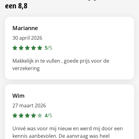
een 8,8
Marianne
30 april 2026
5
/
5
Makkelijk in te vullen , goede prijs voor de
verzekering
Wim
27 maart 2026
4
/
5
Univé was voor mij nieuw en werd mij door een
kennis aanbevolen. De aanvraag was heel