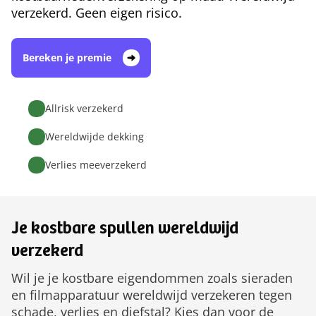
verzekerd. Geen eigen risico.
Bereken je premie
Allrisk verzekerd
Wereldwijde dekking
Verlies meeverzekerd
Je kostbare spullen wereldwijd
verzekerd
Wil je je kostbare eigendommen zoals sieraden
en filmapparatuur wereldwijd verzekeren tegen
schade, verlies en diefstal? Kies dan voor de