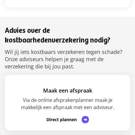
Advies over de
kostbaarhedenverzekering nodig?
Wil jij iets kostbaars verzekeren tegen schade?
Onze adviseurs helpen je graag met de
verzekering die bij jou past.
Maak een afspraak
Via de online afsprakenplanner maak je
makkelijk een afspraak met een adviseur.
Direct plannen