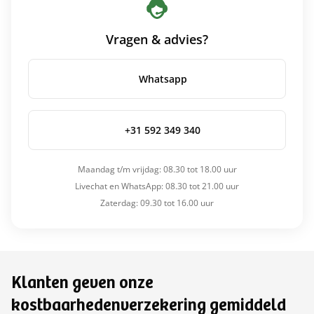
Vragen & advies?
Whatsapp
+31 592 349 340
Maandag t/m vrijdag: 08.30 tot 18.00 uur
Livechat en WhatsApp: 08.30 tot 21.00 uur
Zaterdag: 09.30 tot 16.00 uur
Klanten geven onze
kostbaarhedenverzekering gemiddeld