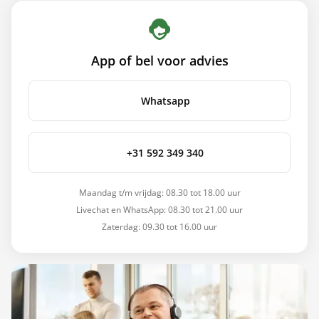
App of bel voor advies
Whatsapp
+31 592 349 340
Maandag t/m vrijdag: 08.30 tot 18.00 uur
Livechat en WhatsApp: 08.30 tot 21.00 uur
Zaterdag: 09.30 tot 16.00 uur