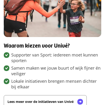
Waarom kiezen voor Univé?
Supporter van Sport: iedereen moet kunnen
sporten
Samen maken we jouw buurt of wijk fijner én
veiliger
Lokale initiatieven brengen mensen dichter
bij elkaar
Lees meer over de initiatieven van Univé