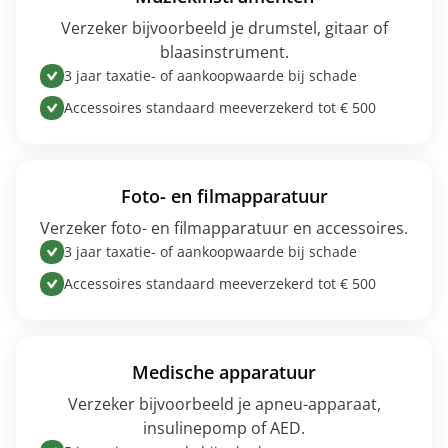
Verzeker bijvoorbeeld je drumstel, gitaar of
blaasinstrument.
3 jaar taxatie- of aankoopwaarde bij schade
Accessoires standaard meeverzekerd tot € 500
Foto- en filmapparatuur
Verzeker foto- en filmapparatuur en accessoires.
3 jaar taxatie- of aankoopwaarde bij schade
Accessoires standaard meeverzekerd tot € 500
Medische apparatuur
Verzeker bijvoorbeeld je apneu-apparaat,
insulinepomp of AED.