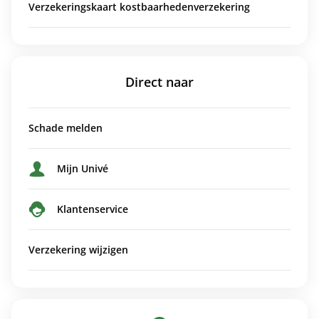
Verzekeringskaart kostbaarhedenverzekering
Direct naar
Schade melden
Mijn Univé
Klantenservice
Verzekering wijzigen