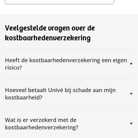
Veelgestelde vragen over de
kostbaarhedenverzekering
Heeft de kostbaarhedenverzekering een eigen
risico?
Hoeveel betaalt Univé bij schade aan mijn
kostbaarheid?
Wat is er verzekerd met de
kostbaarhedenverzekering?