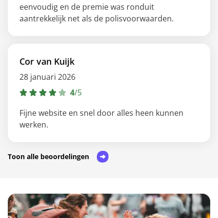
eenvoudig en de premie was ronduit
aantrekkelijk net als de polisvoorwaarden.
Cor van Kuijk
28 januari 2026
4
/
5
Fijne website en snel door alles heen kunnen
werken.
Toon alle beoordelingen