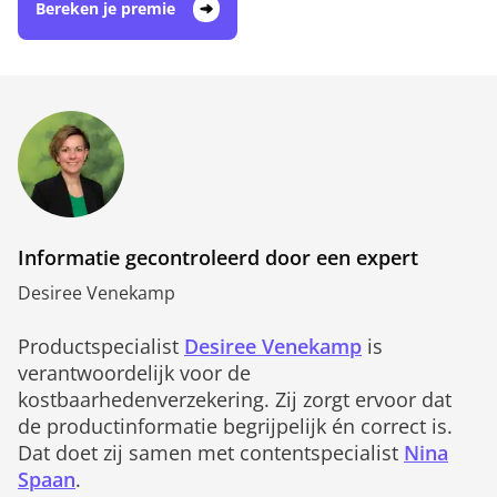
Bereken je premie
Informatie gecontroleerd door een expert
Desiree Venekamp
Productspecialist
Desiree Venekamp
is
verantwoordelijk voor de
kostbaarhedenverzekering. Zij zorgt ervoor dat
de productinformatie begrijpelijk én correct is.
Dat doet zij samen met contentspecialist
Nina
Spaan
.