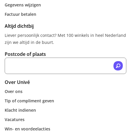
Gegevens wijzigen
Factuur betalen
Altijd dichtbij
Liever persoonlijk contact? Met 100 winkels in heel Nederland
zijn we altijd in de buurt.
Postcode of plaats
Over Univé
Over ons
Tip of compliment geven
Klacht indienen
Vacatures
Win- en voordeelacties