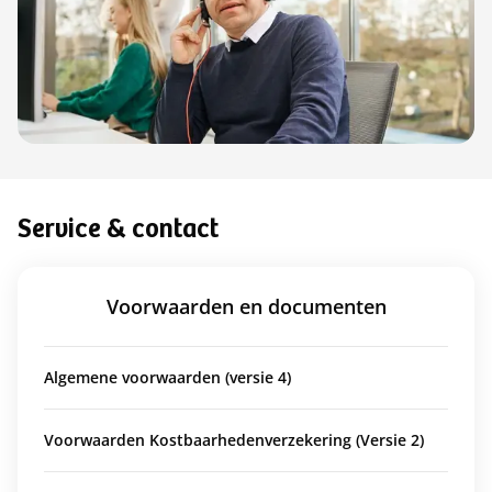
Service & contact
Voorwaarden en documenten
Algemene voorwaarden (versie 4)
Voorwaarden Kostbaarhedenverzekering (Versie 2)