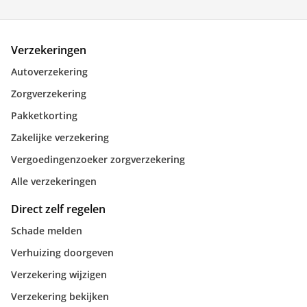
Verzekeringen
Autoverzekering
Zorgverzekering
Pakketkorting
Zakelijke verzekering
Vergoedingenzoeker zorgverzekering
Alle verzekeringen
Direct zelf regelen
Schade melden
Verhuizing doorgeven
Verzekering wijzigen
Verzekering bekijken