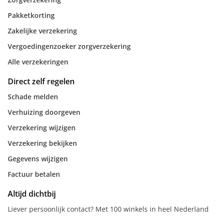
Pakketkorting
Zakelijke verzekering
Vergoedingenzoeker zorgverzekering
Alle verzekeringen
Direct zelf regelen
Schade melden
Verhuizing doorgeven
Verzekering wijzigen
Verzekering bekijken
Gegevens wijzigen
Factuur betalen
Altijd dichtbij
Liever persoonlijk contact? Met 100 winkels in heel Nederland