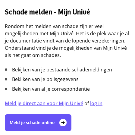
Schade melden - Mijn Univé
Rondom het melden van schade zijn er veel
mogelijkheden met Mijn Univé. Het is de plek waar je al
je documentatie vindt van de lopende verzekeringen.
Onderstaand vind je de mogelijkheden van Mijn Univé
als het gaat om schades.
Bekijken van je bestaande schademeldingen
Bekijken van je polisgegevens
Bekijken van al je correspondentie
Meld je direct aan voor Mijn Univé
of
log in
.
Meld je schade online