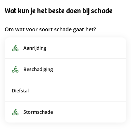
Wat kun je het beste doen bij schade
Om wat voor soort schade gaat het?
Aanrijding
Beschadiging
Diefstal
Stormschade