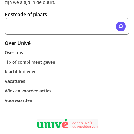
zijn we altijd in de buurt.
Postcode of plaats
Over Univé
Over ons
Tip of compliment geven
Klacht indienen
Vacatures
Win- en voordeelacties
Voorwaarden