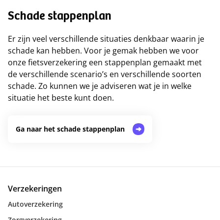
Schade stappenplan
Er zijn veel verschillende situaties denkbaar waarin je
schade kan hebben. Voor je gemak hebben we voor
onze fietsverzekering een stappenplan gemaakt met
de verschillende scenario’s en verschillende soorten
schade. Zo kunnen we je adviseren wat je in welke
situatie het beste kunt doen.
Ga naar het schade stappenplan
Verzekeringen
Autoverzekering
Zorgverzekering