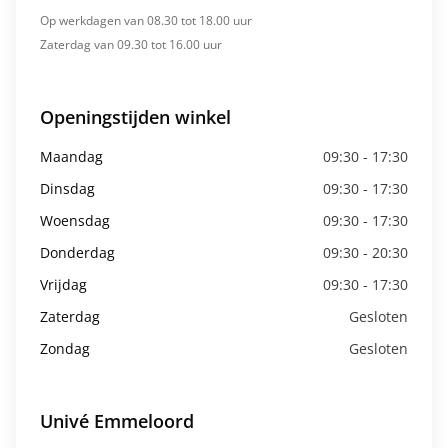
Op werkdagen van 08.30 tot 18.00 uur
Zaterdag van 09.30 tot 16.00 uur
Openingstijden winkel
Maandag
09:30 - 17:30
Dinsdag
09:30 - 17:30
Woensdag
09:30 - 17:30
Donderdag
09:30 - 20:30
Vrijdag
09:30 - 17:30
Zaterdag
Gesloten
Zondag
Gesloten
Univé Emmeloord