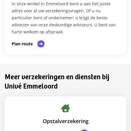
In onze winkel in Emmeloord bent u aan het juiste
adres voor al uw verzekeringsvragen. Of u nu
particulier bent of ondernemer: u krijgt de beste
adviezen van onze deskundige adviseurs. U bent van
harte welkom op afspraak.​
Plan route
Meer verzekeringen en diensten bij
Univé Emmeloord
Opstalverzekering