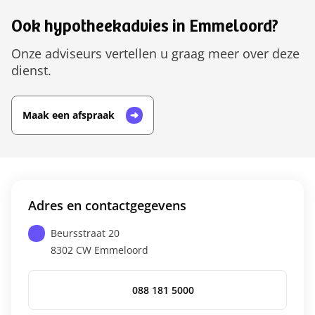
Ook hypotheekadvies in Emmeloord?
Onze adviseurs vertellen u graag meer over deze
dienst.
Maak een afspraak
Adres en contactgegevens
Beursstraat 20
8302 CW
Emmeloord
088 181 5000