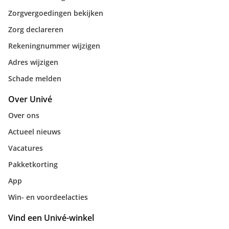
Zorgvergoedingen bekijken
Zorg declareren
Rekeningnummer wijzigen
Adres wijzigen
Schade melden
Over Univé
Over ons
Actueel nieuws
Vacatures
Pakketkorting
App
Win- en voordeelacties
Vind een Univé-winkel