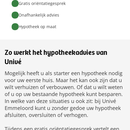
Gratis oriëntatiegesprek
Onafhankelijk advies
Hypotheek op maat
Zo werkt het hypotheekadvies van
Univé
Mogelijk heeft u als starter een hypotheek nodig
voor uw eerste huis. Maar het kan ook zijn dat u
wilt verhuizen of verbouwen. Of dat u wilt weten
of u op uw bestaande hypotheek kunt besparen.
In welke van deze situaties u ook zit: bij Univé
Emmeloord kunt u zonder gedoe uw hypotheek
afsluiten, oversluiten of verhogen.
Tijdens een gratis oriëntatiegesprek vertelt een