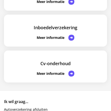
Meer informatie
Inboedelverzekering
Meer informatie
Cv-onderhoud
Meer informatie
Ik wil graag...
Autoverzekering afsluiten