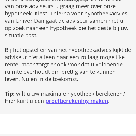
van onze adviseurs u graag meer over onze
hypotheek. Kiest u hierna voor hypotheekadvies
van Univé? Dan gaat de adviseur samen met u
op zoek naar een hypotheek die het beste bij uw
situatie past.
Bij het opstellen van het hypotheekadvies kijkt de
adviseur niet alleen naar een zo laag mogelijke
rente, maar zorgt er ook voor dat u voldoende
ruimte overhoudt om prettig van te kunnen
leven. Nu én in de toekomst.
Tip:
wilt u uw maximale hypotheek berekenen?
Hier kunt u een
proefberekening maken
.