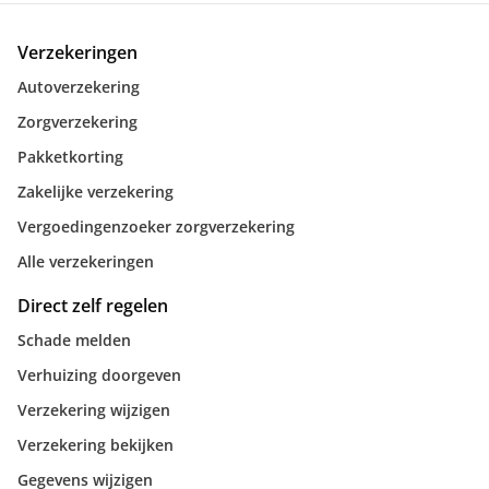
Verzekeringen
Autoverzekering
Zorgverzekering
Pakketkorting
Zakelijke verzekering
Vergoedingenzoeker zorgverzekering
Alle verzekeringen
Direct zelf regelen
Schade melden
Verhuizing doorgeven
Verzekering wijzigen
Verzekering bekijken
Gegevens wijzigen