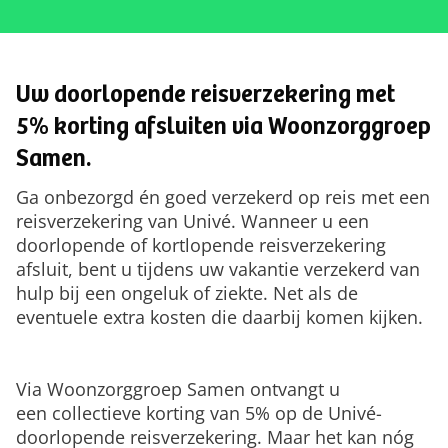
Uw doorlopende reisverzekering met
5% korting afsluiten via Woonzorggroep
Samen.
Ga onbezorgd én goed verzekerd op reis met een
reisverzekering van Univé. Wanneer u een
doorlopende of kortlopende reisverzekering
afsluit, bent u tijdens uw vakantie verzekerd van
hulp bij een ongeluk of ziekte. Net als de
eventuele extra kosten die daarbij komen kijken.
Via Woonzorggroep Samen ontvangt u
een collectieve korting van 5% op de Univé-
doorlopende reisverzekering. Maar het kan nóg