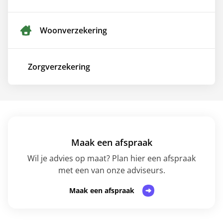
Woon­verzekering
Zorg­verzekering
Maak een afspraak
Wil je advies op maat? Plan hier een afspraak
met een van onze adviseurs.
Maak een afspraak