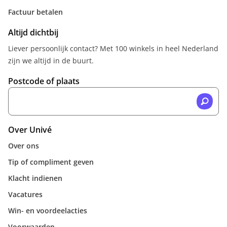
Factuur betalen
Altijd dichtbij
Liever persoonlijk contact? Met 100 winkels in heel Nederland
zijn we altijd in de buurt.
Postcode of plaats
Over Univé
Over ons
Tip of compliment geven
Klacht indienen
Vacatures
Win- en voordeelacties
Voorwaarden