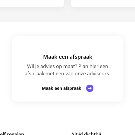
Maak een afspraak
Wil je advies op maat? Plan hier een
afspraak met een van onze adviseurs.
Maak een afspraak
zelf regelen
Altijd dichtbij