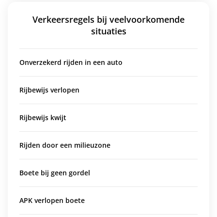
Verkeersregels bij veelvoorkomende
situaties
Onverzekerd rijden in een auto
Rijbewijs verlopen
Rijbewijs kwijt
Rijden door een milieuzone
Boete bij geen gordel
APK verlopen boete