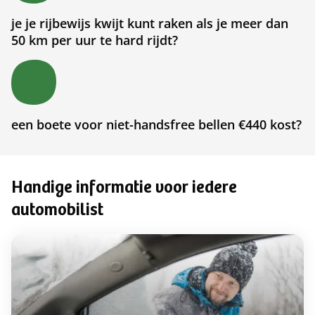
je je rijbewijs kwijt kunt raken als je meer dan
50 km per uur te hard rijdt?
een boete voor niet-handsfree bellen €440 kost?
Handige informatie voor iedere
automobilist