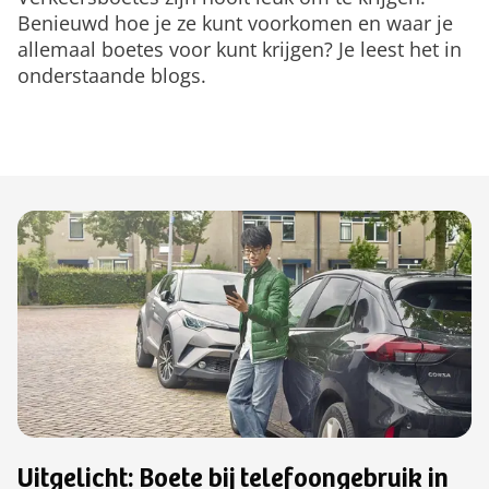
Benieuwd hoe je ze kunt voorkomen en waar je
allemaal boetes voor kunt krijgen? Je leest het in
onderstaande blogs.
Uitgelicht: Boete bij telefoongebruik in