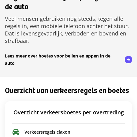
de auto
Veel mensen gebruiken nog steeds, tegen alle
regels in, een mobiele telefoon achter het stuur.
Dat is levensgevaarlijk, verboden en bovendien
strafbaar.
Lees meer over boetes voor bellen en appen in de
auto
Overzicht van verkeersregels en boetes
Overzicht verkeersboetes per overtreding
Verkeersregels claxon