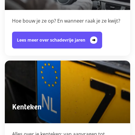
Hoe bouw je ze op? En wanneer raak je ze kwijt?
Lees meer over schadevrije jaren
Kenteken
Alles over je kenteken: van aanvragen tot