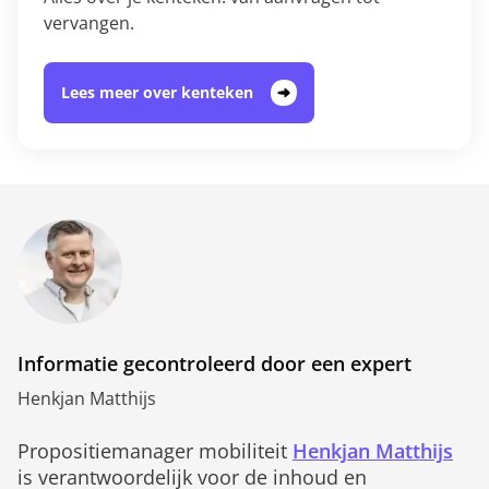
vervangen.
Lees meer over kenteken
Informatie gecontroleerd door een expert
Henkjan Matthijs
Propositiemanager mobiliteit
Henkjan Matthijs
is verantwoordelijk voor de inhoud en