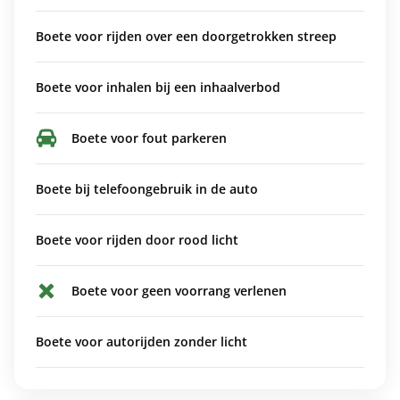
Boete voor rijden over een doorgetrokken streep
Boete voor inhalen bij een inhaalverbod
Boete voor fout parkeren
Boete bij telefoongebruik in de auto
Boete voor rijden door rood licht
Boete voor geen voorrang verlenen
Boete voor autorijden zonder licht