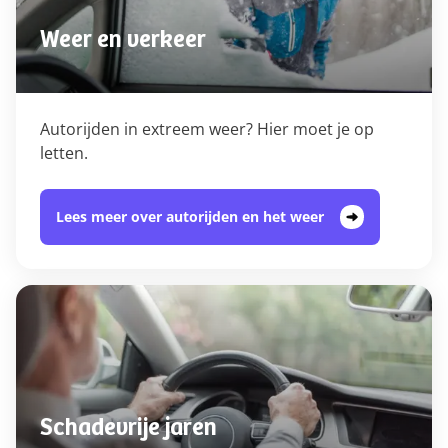
Weer en verkeer
Autorijden in extreem weer? Hier moet je op
letten.
Lees meer over autorijden en het weer
Schadevrije jaren