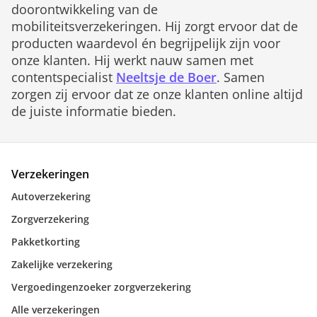
doorontwikkeling van de
mobiliteitsverzekeringen. Hij zorgt ervoor dat de
producten waardevol én begrijpelijk zijn voor
onze klanten. Hij werkt nauw samen met
contentspecialist
Neeltsje de Boer
. Samen
zorgen zij ervoor dat ze onze klanten online altijd
de juiste informatie bieden.
Verzekeringen
Autoverzekering
Zorgverzekering
Pakketkorting
Zakelijke verzekering
Vergoedingenzoeker zorgverzekering
Alle verzekeringen