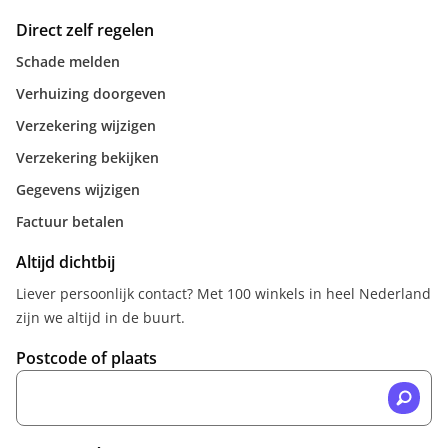
Direct zelf regelen
Schade melden
Verhuizing doorgeven
Verzekering wijzigen
Verzekering bekijken
Gegevens wijzigen
Factuur betalen
Altijd dichtbij
Liever persoonlijk contact? Met 100 winkels in heel Nederland
zijn we altijd in de buurt.
Postcode of plaats