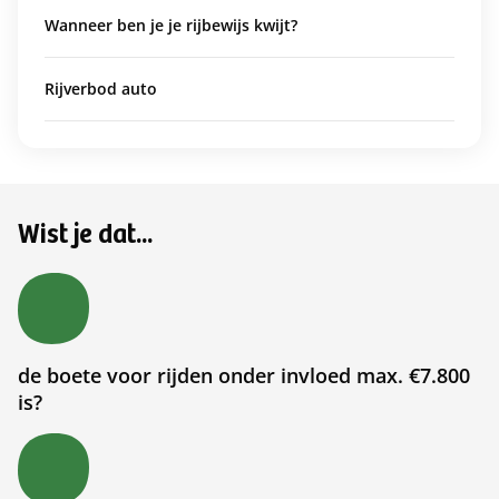
Wanneer ben je je rijbewijs kwijt?
Rijverbod auto
Wist je dat...
de boete voor rijden onder invloed max. €7.800
is?