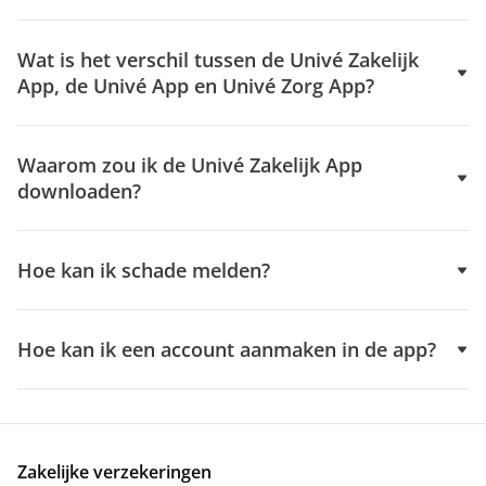
Wat is het verschil tussen de Univé Zakelijk
App, de Univé App en Univé Zorg App?
Waarom zou ik de Univé Zakelijk App
downloaden?
Hoe kan ik schade melden?
Hoe kan ik een account aanmaken in de app?
Zakelijke verzekeringen