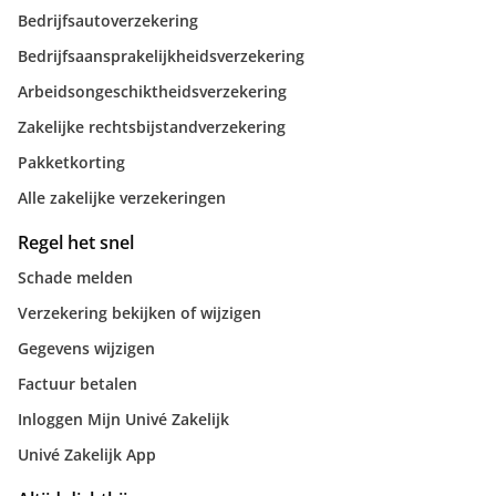
Bedrijfsautoverzekering
Bedrijfsaansprakelijkheidsverzekering
Arbeidsongeschiktheidsverzekering
Zakelijke rechtsbijstandverzekering
Pakketkorting
Alle zakelijke verzekeringen
Regel het snel
Schade melden
Verzekering bekijken of wijzigen
Gegevens wijzigen
Factuur betalen
Inloggen Mijn Univé Zakelijk
Univé Zakelijk App