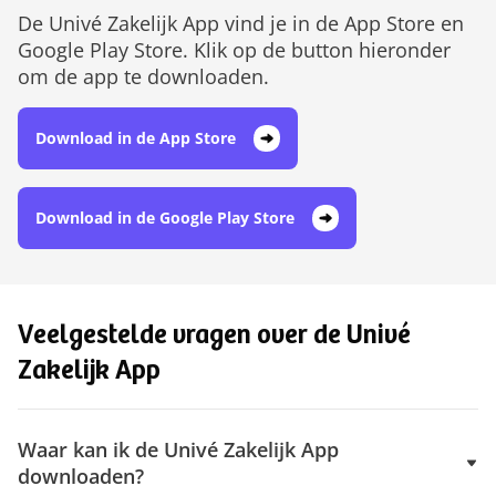
De Univé Zakelijk App vind je in de App Store en
Google Play Store. Klik op de button hieronder
om de app te downloaden.
Download in de App Store
Download in de Google Play Store
Veelgestelde vragen over de Univé
Zakelijk App
Waar kan ik de Univé Zakelijk App
downloaden?