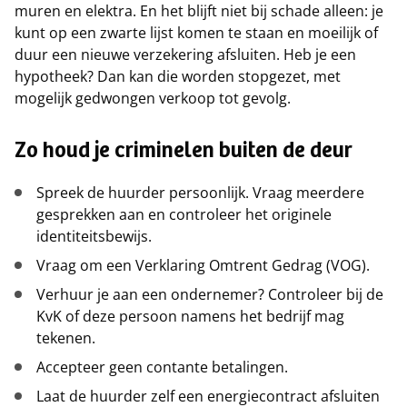
muren en elektra. En het blijft niet bij schade alleen: je
kunt op een zwarte lijst komen te staan en moeilijk of
duur een nieuwe verzekering afsluiten. Heb je een
hypotheek? Dan kan die worden stopgezet, met
mogelijk gedwongen verkoop tot gevolg.
Zo houd je criminelen buiten de deur
Spreek de huurder persoonlijk. Vraag meerdere
gesprekken aan en controleer het originele
identiteitsbewijs.
Vraag om een Verklaring Omtrent Gedrag (VOG).
Verhuur je aan een ondernemer? Controleer bij de
KvK of deze persoon namens het bedrijf mag
tekenen.
Accepteer geen contante betalingen.
Laat de huurder zelf een energiecontract afsluiten