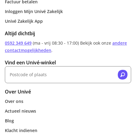
Factuur betalen
Inloggen Mijn Univé Zakelijk
Univé Zakelijk App
Altijd dichtbij
0592 349 649
(ma - vrij 08:30 - 17:00) Bekijk ook onze
andere
contactmogelijkheden
.
Vind een Univé-winkel
Over Univé
Over ons
Actueel nieuws
Blog
Klacht indienen