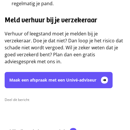
regelmatig je pand.
Meld verhuur bij je verzekeraar
Verhuur of leegstand moet je melden bij je
verzekeraar. Doe je dat niet? Dan loop je het risico dat
schade niet wordt vergoed. Wil je zeker weten dat je
goed verzekerd bent? Plan dan een gratis
adviesgesprek met ons in.
Maak een afspraak met een Univé-adviseur
Deel dit bericht