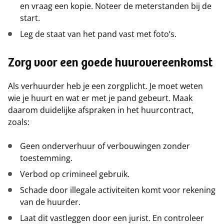
en vraag een kopie. Noteer de meterstanden bij de
start.
Leg de staat van het pand vast met foto’s.
Zorg voor een goede huurovereenkomst
Als verhuurder heb je een zorgplicht. Je moet weten
wie je huurt en wat er met je pand gebeurt. Maak
daarom duidelijke afspraken in het huurcontract,
zoals:
Geen onderverhuur of verbouwingen zonder
toestemming.
Verbod op crimineel gebruik.
Schade door illegale activiteiten komt voor rekening
van de huurder.
Laat dit vastleggen door een jurist. En controleer