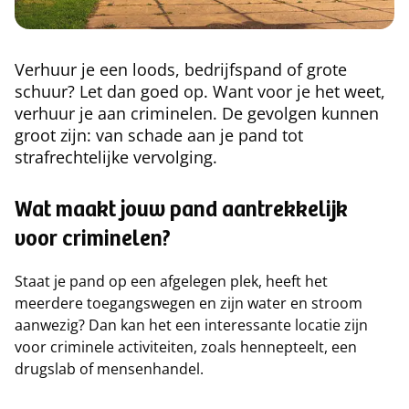
Verhuur je een loods, bedrijfspand of grote
schuur? Let dan goed op. Want voor je het weet,
verhuur je aan criminelen. De gevolgen kunnen
groot zijn: van schade aan je pand tot
strafrechtelijke vervolging.
Wat maakt jouw pand aantrekkelijk
voor criminelen?
Staat je pand op een afgelegen plek, heeft het
meerdere toegangswegen en zijn water en stroom
aanwezig? Dan kan het een interessante locatie zijn
voor criminele activiteiten, zoals hennepteelt, een
drugslab of mensenhandel.