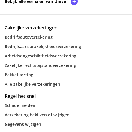
Bekijk alle verhalen van Univé
Zakelijke verzekeringen
Bedrijfsautoverzekering
Bedrijfsaansprakelijkheidsverzekering
Arbeidsongeschiktheidsverzekering
Zakelijke rechtsbijstandverzekering
Pakketkorting
Alle zakelijke verzekeringen
Regel het snel
Schade melden
Verzekering bekijken of wijzigen
Gegevens wijzigen