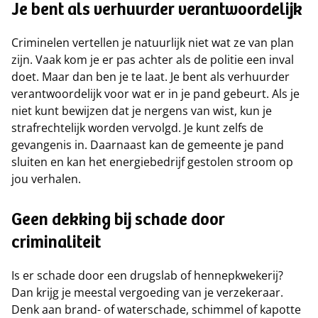
Je bent als verhuurder verantwoordelijk
Criminelen vertellen je natuurlijk niet wat ze van plan
zijn. Vaak kom je er pas achter als de politie een inval
doet. Maar dan ben je te laat. Je bent als verhuurder
verantwoordelijk voor wat er in je pand gebeurt. Als je
niet kunt bewijzen dat je nergens van wist, kun je
strafrechtelijk worden vervolgd. Je kunt zelfs de
gevangenis in. Daarnaast kan de gemeente je pand
sluiten en kan het energiebedrijf gestolen stroom op
jou verhalen.
Geen dekking bij schade door
criminaliteit
Is er schade door een drugslab of hennepkwekerij?
Dan krijg je meestal vergoeding van je verzekeraar.
Denk aan brand- of waterschade, schimmel of kapotte