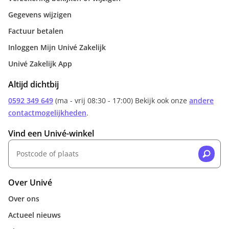
Gegevens wijzigen
Factuur betalen
Inloggen Mijn Univé Zakelijk
Univé Zakelijk App
Altijd dichtbij
0592 349 649
(ma - vrij 08:30 - 17:00) Bekijk ook onze
andere
contactmogelijkheden
.
Vind een Univé-winkel
Over Univé
Over ons
Actueel nieuws