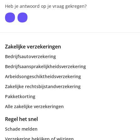
Heb je antwoord op je vraag gekregen?
Zakelijke verzekeringen
Bedrijfsautoverzekering
Bedrijfsaansprakelijkheidsverzekering
Arbeidsongeschiktheidsverzekering
Zakelijke rechtsbijstandverzekering
Pakketkorting
Alle zakelijke verzekeringen
Regel het snel
Schade melden
Verzekering bekijken of wijzigen