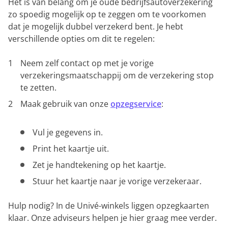
Het is van belang om je oude bedrijfsautoverzekering
zo spoedig mogelijk op te zeggen om te voorkomen
dat je mogelijk dubbel verzekerd bent. Je hebt
verschillende opties om dit te regelen:
Neem zelf contact op met je vorige
verzekeringsmaatschappij om de verzekering stop
te zetten.
Maak gebruik van onze
opzegservice
:
Vul je gegevens in.
Print het kaartje uit.
Zet je handtekening op het kaartje.
Stuur het kaartje naar je vorige verzekeraar.
Hulp nodig? In de Univé-winkels liggen opzegkaarten
klaar. Onze adviseurs helpen je hier graag mee verder.