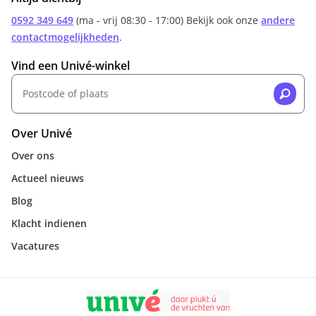
0592 349 649
(ma - vrij 08:30 - 17:00) Bekijk ook onze
andere
contactmogelijkheden
.
Vind een Univé-winkel
Over Univé
Over ons
Actueel nieuws
Blog
Klacht indienen
Vacatures