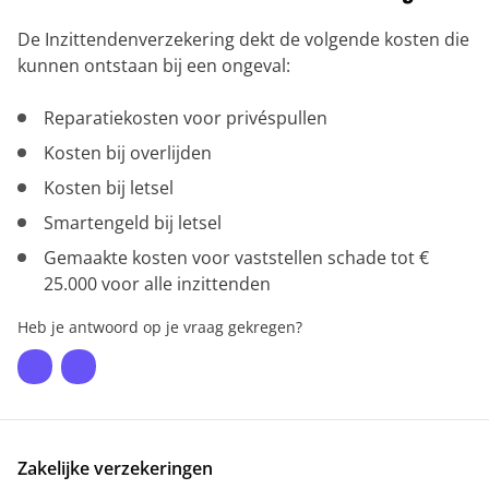
De Inzittendenverzekering dekt de volgende kosten die
kunnen ontstaan bij een ongeval:
Reparatiekosten voor privéspullen
Kosten bij overlijden
Kosten bij letsel
Smartengeld bij letsel
Gemaakte kosten voor vaststellen schade tot €
25.000 voor alle inzittenden
Heb je antwoord op je vraag gekregen?
Zakelijke verzekeringen