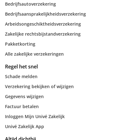
Bedrijfsautoverzekering
Bedrijfsaansprakelijkheidsverzekering
Arbeidsongeschiktheidsverzekering
Zakelijke rechtsbijstandverzekering
Pakketkorting
Alle zakelijke verzekeringen
Regel het snel
Schade melden
Verzekering bekijken of wijzigen
Gegevens wijzigen
Factuur betalen
Inloggen Mijn Univé Zakelijk
Univé Zakelijk App
Altijd dichtbij