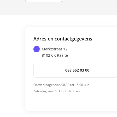
Adres en contactgegevens
Marktstraat 12
8102 CK
Raalte
088 552 03 00
Op werkdagen van 08.30 tot 18.00 uur
Zaterdag van 09.30 tot 16.00 uur