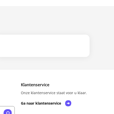
Klantenservice
Onze klantenservice staat voor u klaar.
Ga naar klantenservice