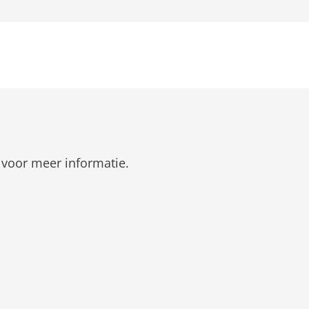
 voor meer informatie.