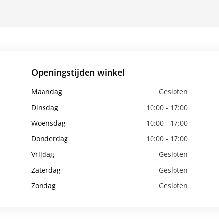
Openingstijden winkel
Maandag
Gesloten
Dinsdag
10:00 - 17:00
Woensdag
10:00 - 17:00
Donderdag
10:00 - 17:00
Vrijdag
Gesloten
Zaterdag
Gesloten
Zondag
Gesloten