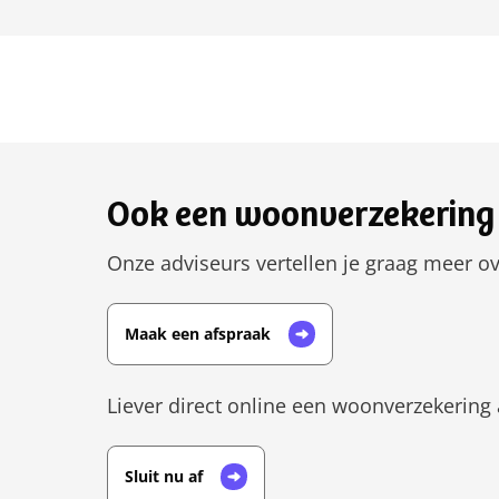
Ook een woonverzekering 
Onze adviseurs vertellen je graag meer ov
Maak een afspraak
Liever direct online een woonverzekering 
Sluit nu af