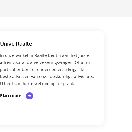
Univé Raalte
In onze winkel in Raalte bent u aan het juiste
adres voor al uw verzekeringsvragen. Of u nu
particulier bent of ondernemer: u krijgt de
beste adviezen van onze deskundige adviseurs.
U bent van harte welkom op afspraak.​
Plan route