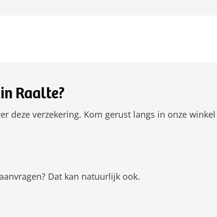
in Raalte?
er deze verzekering. Kom gerust langs in onze winkel
aanvragen? Dat kan natuurlijk ook.