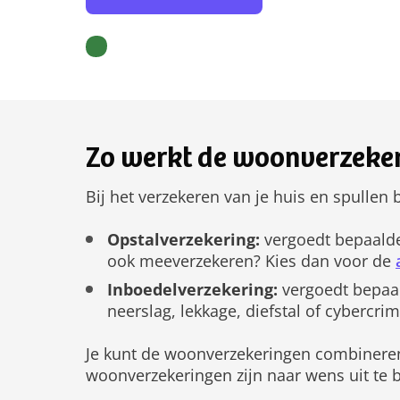
Zo werkt de woonverzeker
Bij het verzekeren van je huis en spullen 
Opstalverzekering:
vergoedt bepaalde
ook meeverzekeren? Kies dan voor de
Inboedelverzekering:
vergoedt bepaal
neerslag, lekkage, diefstal of cybercrim
Je kunt de woonverzekeringen combineren
woonverzekeringen zijn naar wens uit te b