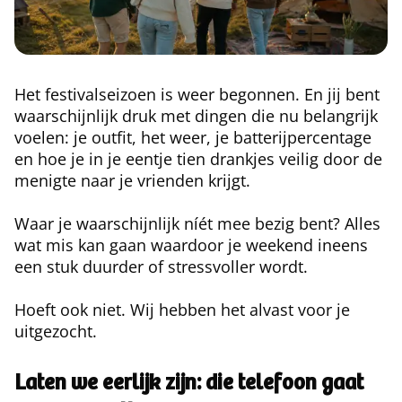
Het festivalseizoen is weer begonnen. En jij bent
waarschijnlijk druk met dingen die nu belangrijk
voelen: je outfit, het weer, je batterijpercentage
en hoe je in je eentje tien drankjes veilig door de
menigte naar je vrienden krijgt.
Waar je waarschijnlijk níét mee bezig bent? Alles
wat mis kan gaan waardoor je weekend ineens
een stuk duurder of stressvoller wordt.
Hoeft ook niet. Wij hebben het alvast voor je
uitgezocht.
Laten we eerlijk zijn: die telefoon gaat