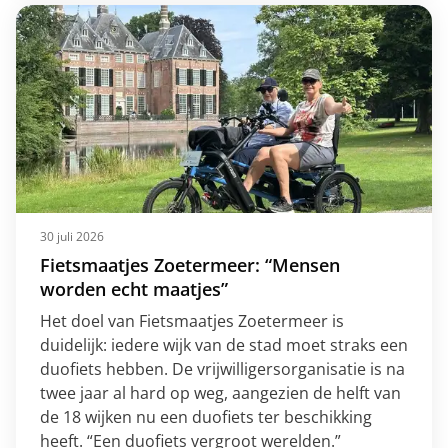
30 juli 2026
Fietsmaatjes Zoetermeer: “Mensen
worden echt maatjes”
Het doel van Fietsmaatjes Zoetermeer is
duidelijk: iedere wijk van de stad moet straks een
duofiets hebben. De vrijwilligersorganisatie is na
twee jaar al hard op weg, aangezien de helft van
de 18 wijken nu een duofiets ter beschikking
heeft. “Een duofiets vergroot werelden.”