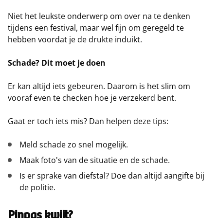
Niet het leukste onderwerp om over na te denken
tijdens een festival, maar wel fijn om geregeld te
hebben voordat je de drukte induikt.
Schade? Dit moet je doen
Er kan altijd iets gebeuren. Daarom is het slim om
vooraf even te checken hoe je verzekerd bent.
Gaat er toch iets mis? Dan helpen deze tips:
Meld schade zo snel mogelijk.
Maak foto's van de situatie en de schade.
Is er sprake van diefstal? Doe dan altijd aangifte bij
de politie.
Pinpas kwijt?