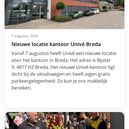
7 augustus 2026
Nieuwe locatie kantoor Univé Breda
Vanaf 7 augustus heeft Univé een nieuwe locatie
voor het kantoor in Breda. Het adres is Bijster
9, 4817 HZ Breda. Het nieuwe Univé-kantoor ligt
dicht bij de uitvalswegen en heeft eigen gratis
parkeergelegenheid. Zo kun je ons makkelijk
bereiken.