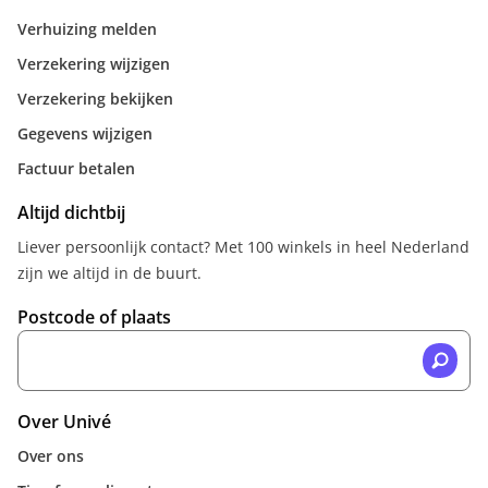
Verhuizing melden
Verzekering wijzigen
Verzekering bekijken
Gegevens wijzigen
Factuur betalen
Altijd dichtbij
Liever persoonlijk contact? Met 100 winkels in heel Nederland
zijn we altijd in de buurt.
Postcode of plaats
Over Univé
Over ons