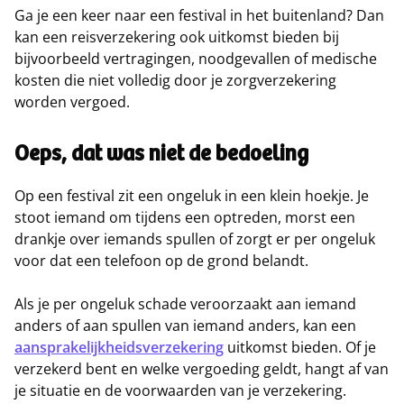
Ga je een keer naar een festival in het buitenland? Dan
kan een reisverzekering ook uitkomst bieden bij
bijvoorbeeld vertragingen, noodgevallen of medische
kosten die niet volledig door je zorgverzekering
worden vergoed.
Oeps, dat was niet de bedoeling
Op een festival zit een ongeluk in een klein hoekje. Je
stoot iemand om tijdens een optreden, morst een
drankje over iemands spullen of zorgt er per ongeluk
voor dat een telefoon op de grond belandt.
Als je per ongeluk schade veroorzaakt aan iemand
anders of aan spullen van iemand anders, kan een
aansprakelijkheidsverzekering
uitkomst bieden. Of je
verzekerd bent en welke vergoeding geldt, hangt af van
je situatie en de voorwaarden van je verzekering.