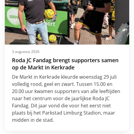
3 augustus 2026
Roda JC Fandag brengt supporters samen
op de Markt in Kerkrade
De Markt in Kerkrade kleurde woensdag 29 juli
volledig rood, geel en zwart. Tussen 15.00 en
20.00 uur kwamen supporters van alle leeftijden
naar het centrum voor de jaarlijkse Roda JC
Fandag. Dit jaar vond die voor het eerst niet
plaats bij het Parkstad Limburg Stadion, maar
midden in de stad.