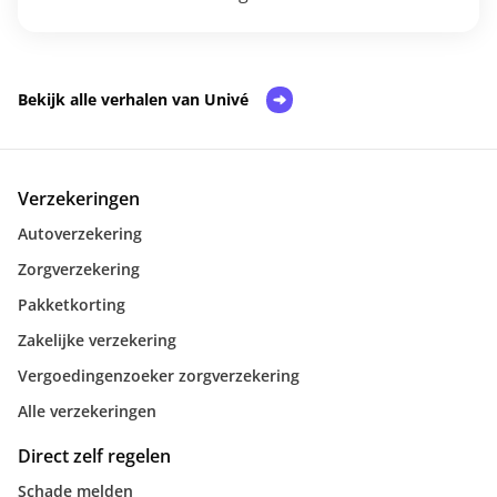
Bekijk alle verhalen van Univé
Verzekeringen
Autoverzekering
Zorgverzekering
Pakketkorting
Zakelijke verzekering
Vergoedingenzoeker zorgverzekering
Alle verzekeringen
Direct zelf regelen
Schade melden