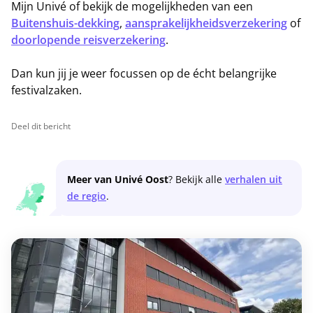
Mijn Univé of bekijk de mogelijkheden van een
Buitenshuis-dekking
,
aansprakelijkheidsverzekering
of
doorlopende reisverzekering
.
Dan kun jij je weer focussen op de écht belangrijke
festivalzaken.
Deel dit bericht
Meer van Univé Oost
? Bekijk alle
verhalen uit
de regio
.