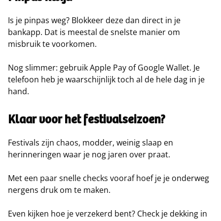
Is je pinpas weg? Blokkeer deze dan direct in je
bankapp. Dat is meestal de snelste manier om
misbruik te voorkomen.
Nog slimmer: gebruik Apple Pay of Google Wallet. Je
telefoon heb je waarschijnlijk toch al de hele dag in je
hand.
Klaar voor het festivalseizoen?
Festivals zijn chaos, modder, weinig slaap en
herinneringen waar je nog jaren over praat.
Met een paar snelle checks vooraf hoef je je onderweg
nergens druk om te maken.
Even kijken hoe je verzekerd bent? Check je dekking in