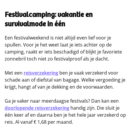
Festivalcamping: vakantie en
survivalmode in één
Een festivalweekend is niet altijd even lief voor je
spullen. Voor je het weet laat je iets achter op de
camping, raakt er iets beschadigd of blijkt je favoriete
zonnebril toch niet zo festivalproof als je dacht.
Met een
reisverzekering
ben je vaak verzekerd voor
schade aan of diefstal van bagage. Welke vergoeding je
krijgt, hangt af van je dekking en de voorwaarden.
Ga je vaker naar meerdaagse festivals? Dan kan een
doorlopende reisverzekering
handig zijn. Die sluit je
één keer af en daarna ben je het hele jaar verzekerd op
reis. Al vanaf € 1,68 per maand.