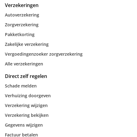
Verzekeringen
Autoverzekering
Zorgverzekering
Pakketkorting
Zakelijke verzekering
Vergoedingenzoeker zorgverzekering
Alle verzekeringen
Direct zelf regelen
Schade melden
Verhuizing doorgeven
Verzekering wijzigen
Verzekering bekijken
Gegevens wijzigen
Factuur betalen