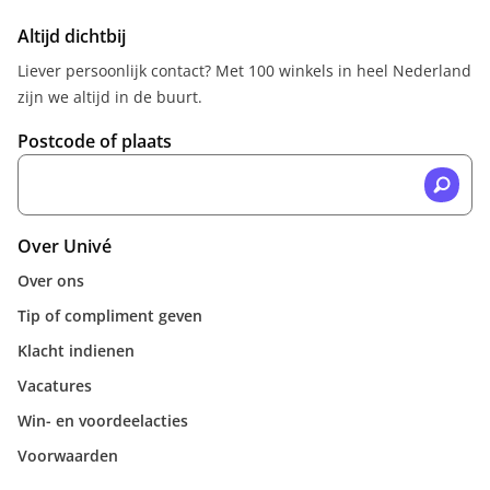
Altijd dichtbij
Liever persoonlijk contact? Met 100 winkels in heel Nederland
zijn we altijd in de buurt.
Postcode of plaats
Over Univé
Over ons
Tip of compliment geven
Klacht indienen
Vacatures
Win- en voordeelacties
Voorwaarden