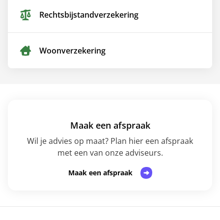
Rechtsbijstand­verzekering
Woon­verzekering
Maak een afspraak
Wil je advies op maat? Plan hier een afspraak
met een van onze adviseurs.
Maak een afspraak