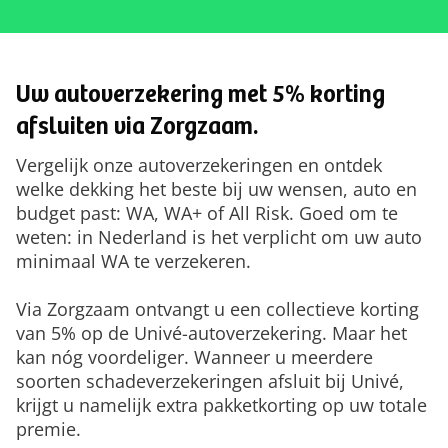
Uw autoverzekering met 5% korting
afsluiten via Zorgzaam.
Vergelijk onze autoverzekeringen en ontdek
welke dekking het beste bij uw wensen, auto en
budget past: WA, WA+ of All Risk. Goed om te
weten: in Nederland is het verplicht om uw auto
minimaal WA te verzekeren.
Via Zorgzaam ontvangt u een collectieve korting
van 5% op de Univé-autoverzekering. Maar het
kan nóg voordeliger. Wanneer u meerdere
soorten schadeverzekeringen afsluit bij Univé,
krijgt u namelijk extra pakketkorting op uw totale
premie.​​​​