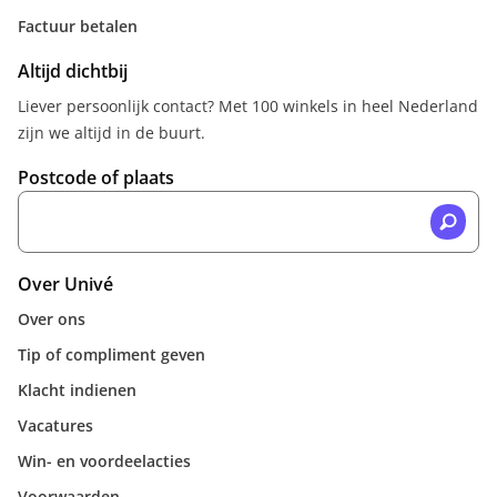
Factuur betalen
Altijd dichtbij
Liever persoonlijk contact? Met 100 winkels in heel Nederland
zijn we altijd in de buurt.
Postcode of plaats
Over Univé
Over ons
Tip of compliment geven
Klacht indienen
Vacatures
Win- en voordeelacties
Voorwaarden