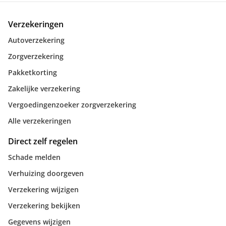
Verzekeringen
Autoverzekering
Zorgverzekering
Pakketkorting
Zakelijke verzekering
Vergoedingenzoeker zorgverzekering
Alle verzekeringen
Direct zelf regelen
Schade melden
Verhuizing doorgeven
Verzekering wijzigen
Verzekering bekijken
Gegevens wijzigen