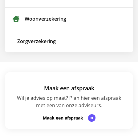
Woon­verzekering
Zorg­verzekering
Maak een afspraak
Wil je advies op maat? Plan hier een afspraak
met een van onze adviseurs.
Maak een afspraak