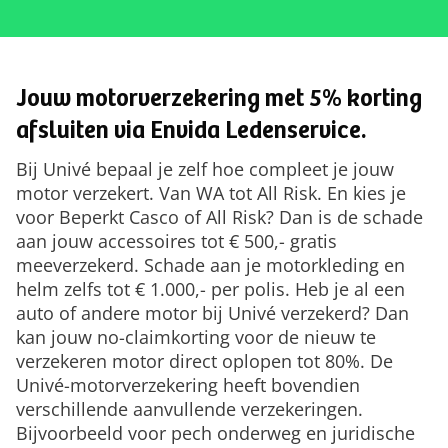
Jouw motorverzekering met 5% korting
afsluiten via Envida Ledenservice.
Bij Univé bepaal je zelf hoe compleet je jouw
motor verzekert. Van WA tot All Risk. En kies je
voor Beperkt Casco of All Risk? Dan is de schade
aan jouw accessoires tot € 500,- gratis
meeverzekerd. Schade aan je motorkleding en
helm zelfs tot € 1.000,- per polis. Heb je al een
auto of andere motor bij Univé verzekerd? Dan
kan jouw no-claimkorting voor de nieuw te
verzekeren motor direct oplopen tot 80%. De
Univé-motorverzekering heeft bovendien
verschillende aanvullende verzekeringen.
Bijvoorbeeld voor pech onderweg en juridische