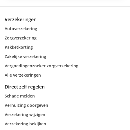
Verzekeringen
Autoverzekering
Zorgverzekering
Pakketkorting
Zakelijke verzekering
Vergoedingenzoeker zorgverzekering
Alle verzekeringen
Direct zelf regelen
Schade melden
Verhuizing doorgeven
Verzekering wijzigen
Verzekering bekijken