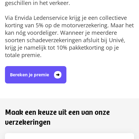
geschillen in het verkeer.
Via Envida Ledenservice krijg je een collectieve
korting van 5% op de motorverzekering. Maar het
kan nóg voordeliger. Wanneer je meerdere
soorten schadeverzekeringen afsluit bij Univé,
krijg je namelijk tot 10% pakketkorting op je
totale premie.
Bereken je premie
Maak een keuze uit een van onze
verzekeringen