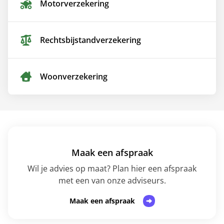
Motor­verzekering
Rechtsbijstand­verzekering
Woon­verzekering
Maak een afspraak
Wil je advies op maat? Plan hier een afspraak
met een van onze adviseurs.
Maak een afspraak