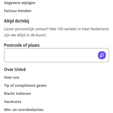
Gegevens wijzigen
Factuur betalen
Altijd dichtbij
Liever persoonlijk contact? Met 100 winkels in heel Nederland
zijn we altijd in de buurt.
Postcode of plaats
Over Univé
Over ons
Tip of compliment geven
Klacht indienen
Vacatures
Win- en voordeelacties