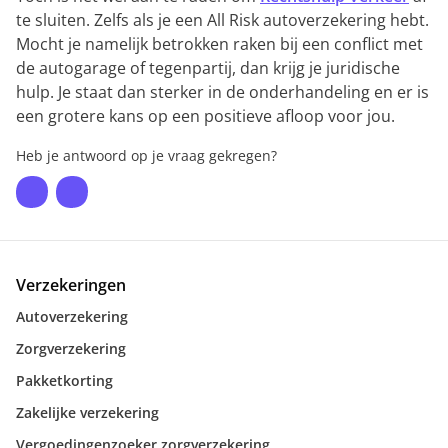
te sluiten. Zelfs als je een All Risk autoverzekering hebt.
Mocht je namelijk betrokken raken bij een conflict met
de autogarage of tegenpartij, dan krijg je juridische
hulp. Je staat dan sterker in de onderhandeling en er is
een grotere kans op een positieve afloop voor jou.
Heb je antwoord op je vraag gekregen?
Verzekeringen
Autoverzekering
Zorgverzekering
Pakketkorting
Zakelijke verzekering
Vergoedingenzoeker zorgverzekering