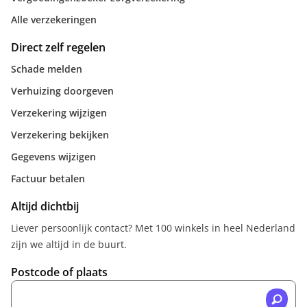
Alle verzekeringen
Direct zelf regelen
Schade melden
Verhuizing doorgeven
Verzekering wijzigen
Verzekering bekijken
Gegevens wijzigen
Factuur betalen
Altijd dichtbij
Liever persoonlijk contact? Met 100 winkels in heel Nederland
zijn we altijd in de buurt.
Postcode of plaats