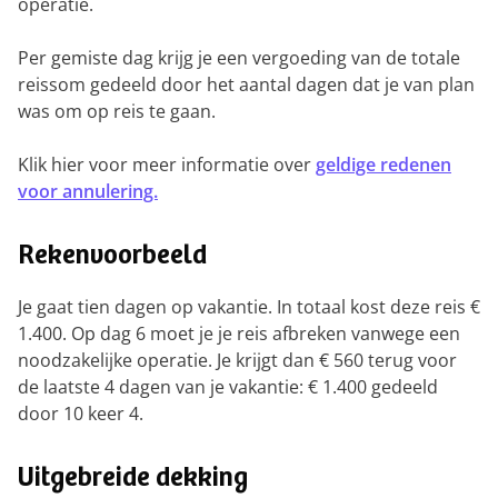
operatie.
Per gemiste dag krijg je een vergoeding van de totale
reissom gedeeld door het aantal dagen dat je van plan
was om op reis te gaan.
Klik hier voor meer informatie over
geldige redenen
voor annulering.
Rekenvoorbeeld
Je gaat tien dagen op vakantie. In totaal kost deze reis €
1.400. Op dag 6 moet je je reis afbreken vanwege een
noodzakelijke operatie. Je krijgt dan € 560 terug voor
de laatste 4 dagen van je vakantie: € 1.400 gedeeld
door 10 keer 4.
Uitgebreide dekking