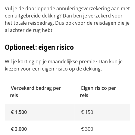
Vul je de doorlopende annuleringsverzekering aan met
een uitgebreide dekking? Dan ben je verzekerd voor
het totale reisbedrag. Dus ook voor de reisdagen die je
al achter de rug hebt.
Optioneel: eigen risico
Wil je korting op je maandelijkse premie? Dan kun je
kiezen voor een eigen risico op de dekking.
Verzekerd bedrag per
Eigen risico per
reis
reis
€ 1.500
€ 150
€ 3.000
€ 300