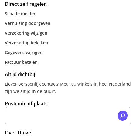
Direct zelf regelen
Schade melden
Verhuizing doorgeven
Verzekering wijzigen
Verzekering bekijken
Gegevens wijzigen
Factuur betalen
Altijd dichtbij
Liever persoonlijk contact? Met 100 winkels in heel Nederland
zijn we altijd in de buurt.
Postcode of plaats
Over Univé