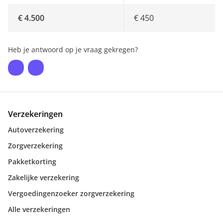
€ 4.500
€ 450
Heb je antwoord op je vraag gekregen?
Verzekeringen
Autoverzekering
Zorgverzekering
Pakketkorting
Zakelijke verzekering
Vergoedingenzoeker zorgverzekering
Alle verzekeringen