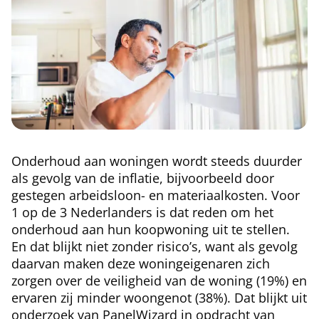
Onderhoud aan woningen wordt steeds duurder
als gevolg van de inflatie, bijvoorbeeld door
gestegen arbeidsloon- en materiaalkosten. Voor
1 op de 3 Nederlanders is dat reden om het
onderhoud aan hun koopwoning uit te stellen.
En dat blijkt niet zonder risico’s, want als gevolg
daarvan maken deze woningeigenaren zich
zorgen over de veiligheid van de woning (19%) en
ervaren zij minder woongenot (38%). Dat blijkt uit
onderzoek van PanelWizard in opdracht van