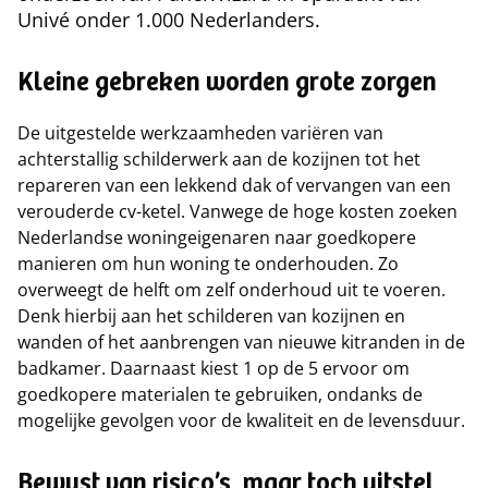
Univé onder 1.000 Nederlanders.
Kleine gebreken worden grote zorgen
De uitgestelde werkzaamheden variëren van
achterstallig schilderwerk aan de kozijnen tot het
repareren van een lekkend dak of vervangen van een
verouderde cv-ketel. Vanwege de hoge kosten zoeken
Nederlandse woningeigenaren naar goedkopere
manieren om hun woning te onderhouden. Zo
overweegt de helft om zelf onderhoud uit te voeren.
Denk hierbij aan het schilderen van kozijnen en
wanden of het aanbrengen van nieuwe kitranden in de
badkamer. Daarnaast kiest 1 op de 5 ervoor om
goedkopere materialen te gebruiken, ondanks de
mogelijke gevolgen voor de kwaliteit en de levensduur.
Bewust van risico’s, maar toch uitstel