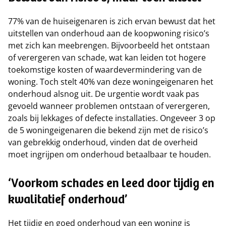
77% van de huiseigenaren is zich ervan bewust dat het
uitstellen van onderhoud aan de koopwoning risico’s
met zich kan meebrengen. Bijvoorbeeld het ontstaan
of verergeren van schade, wat kan leiden tot hogere
toekomstige kosten of waardevermindering van de
woning. Toch stelt 40% van deze woningeigenaren het
onderhoud alsnog uit. De urgentie wordt vaak pas
gevoeld wanneer problemen ontstaan of verergeren,
zoals bij lekkages of defecte installaties. Ongeveer 3 op
de 5 woningeigenaren die bekend zijn met de risico’s
van gebrekkig onderhoud, vinden dat de overheid
moet ingrijpen om onderhoud betaalbaar te houden.
‘Voorkom schades en leed door tijdig en
kwalitatief onderhoud’
Het tijdig en goed onderhoud van een woning is