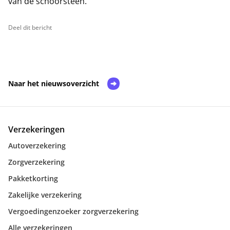
van de schoorsteen.”
Deel dit bericht
Naar het nieuwsoverzicht
Verzekeringen
Autoverzekering
Zorgverzekering
Pakketkorting
Zakelijke verzekering
Vergoedingenzoeker zorgverzekering
Alle verzekeringen