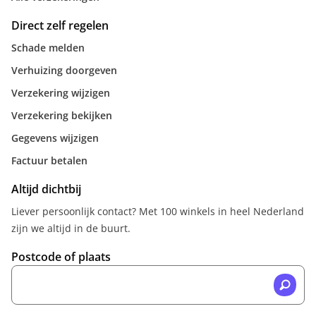
Direct zelf regelen
Schade melden
Verhuizing doorgeven
Verzekering wijzigen
Verzekering bekijken
Gegevens wijzigen
Factuur betalen
Altijd dichtbij
Liever persoonlijk contact? Met 100 winkels in heel Nederland
zijn we altijd in de buurt.
Postcode of plaats