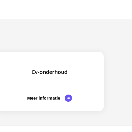
Cv-onderhoud
Meer informatie