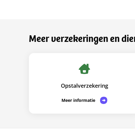
Meer verzekeringen en dien
Opstalverzekering
Meer informatie