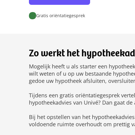
Gratis oriëntatiegesprek
Zo werkt het hypotheekad
Mogelijk heeft u als starter een hypothee
wilt weten of u op uw bestaande hypotheek
gedoe uw hypotheek afsluiten, oversluite
Tijdens een gratis oriëntatiegesprek vert
hypotheekadvies van Univé? Dan gaat de a
Bij het opstellen van het hypotheekadvies 
voldoende ruimte overhoudt om prettig v