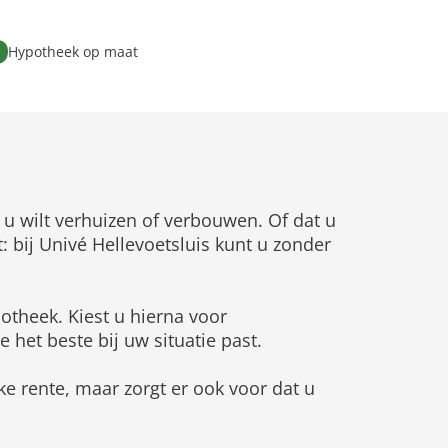
Hypotheek op maat
 u wilt verhuizen of verbouwen. Of dat u
: bij Univé Hellevoetsluis kunt u zonder
otheek. Kiest u hierna voor
het beste bij uw situatie past.
ke rente, maar zorgt er ook voor dat u