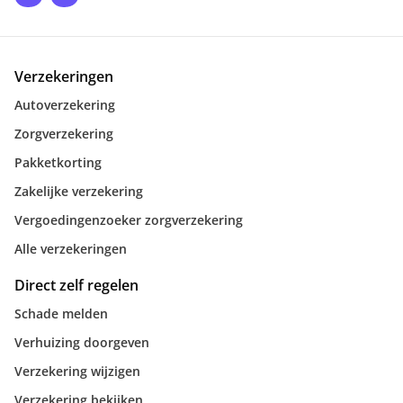
Verzekeringen
Autoverzekering
Zorgverzekering
Pakketkorting
Zakelijke verzekering
Vergoedingenzoeker zorgverzekering
Alle verzekeringen
Direct zelf regelen
Schade melden
Verhuizing doorgeven
Verzekering wijzigen
Verzekering bekijken