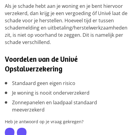
Als je schade hebt aan je woning en je bent hiervoor
verzekerd, dan krijg je een vergoeding óf Univé laat de
schade voor je herstellen. Hoeveel tijd er tussen
schademelding en uitbetaling/herstelwerkzaamheden
zit, is niet op voorhand te zeggen. Dit is namelijk per
schade verschillend.
Voordelen van de Univé
Opstalverzekering
Standaard geen eigen risico
Je woning is nooit onderverzekerd
Zonnepanelen en laadpaal standaard
meeverzekerd
Heb je antwoord op je vraag gekregen?