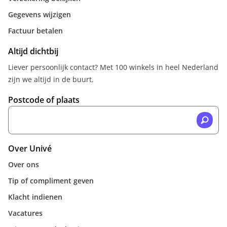
Gegevens wijzigen
Factuur betalen
Altijd dichtbij
Liever persoonlijk contact? Met 100 winkels in heel Nederland
zijn we altijd in de buurt.
Postcode of plaats
Over Univé
Over ons
Tip of compliment geven
Klacht indienen
Vacatures