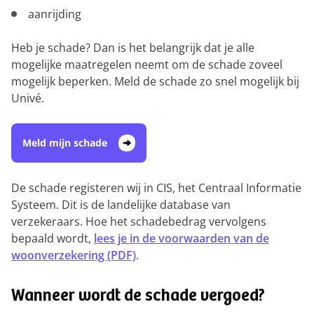
aanrijding
Heb je schade? Dan is het belangrijk dat je alle
mogelijke maatregelen neemt om de schade zoveel
mogelijk beperken. Meld de schade zo snel mogelijk bij
Univé.
Meld mijn schade
De schade registeren wij in CIS, het Centraal Informatie
Systeem. Dit is de landelijke database van
verzekeraars. Hoe het schadebedrag vervolgens
bepaald wordt,
lees je in de voorwaarden van de
woonverzekering (PDF)
.
Wanneer wordt de schade vergoed?