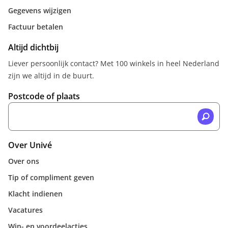
Gegevens wijzigen
Factuur betalen
Altijd dichtbij
Liever persoonlijk contact? Met 100 winkels in heel Nederland
zijn we altijd in de buurt.
Postcode of plaats
Over Univé
Over ons
Tip of compliment geven
Klacht indienen
Vacatures
Win- en voordeelacties