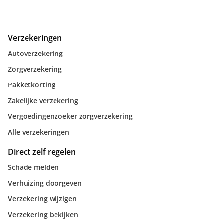
Verzekeringen
Autoverzekering
Zorgverzekering
Pakketkorting
Zakelijke verzekering
Vergoedingenzoeker zorgverzekering
Alle verzekeringen
Direct zelf regelen
Schade melden
Verhuizing doorgeven
Verzekering wijzigen
Verzekering bekijken