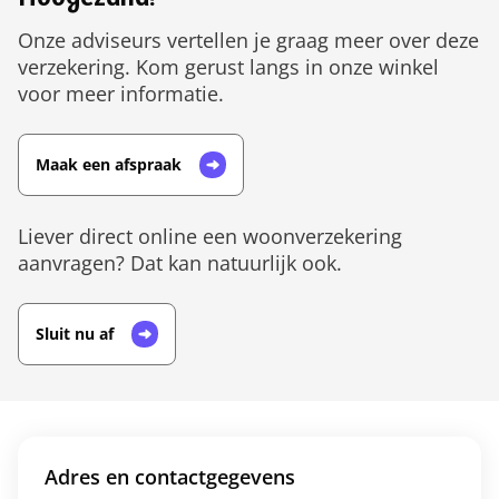
Hoogezand?
Onze adviseurs vertellen je graag meer over deze
verzekering. Kom gerust langs in onze winkel
voor meer informatie.
Maak een afspraak
Liever direct online een woonverzekering
aanvragen? Dat kan natuurlijk ook.
Sluit nu af
Adres en contactgegevens