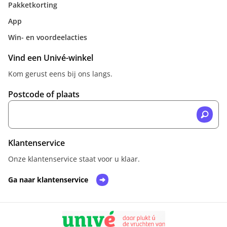
Pakketkorting
App
Win- en voordeelacties
Vind een Univé-winkel
Kom gerust eens bij ons langs.
Postcode of plaats
Klantenservice
Onze klantenservice staat voor u klaar.
Ga naar klantenservice