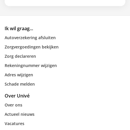
Ik wil graag...
Autoverzekering afsluiten
Zorgvergoedingen bekijken
Zorg declareren
Rekeningnummer wijzigen
Adres wijzigen
Schade melden
Over Univé
Over ons
Actueel nieuws
Vacatures