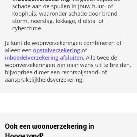
schade aan de spullen in jouw huur- of
koophuis, waaronder schade door brand,
storm, neerslag, lekkage, diefstal of
cybercrime.
Je kunt de woonverzekeringen combineren of
alleen een
opstalverzekering
of
inboedelverzekering afsluiten
. Alle twee de
woonverzekeringen zijn naar wens uit te breiden,
bijvoorbeeld met een rechtsbijstand- of
aansprakelijkheidsverzekering.
Ook een woonverzekering in