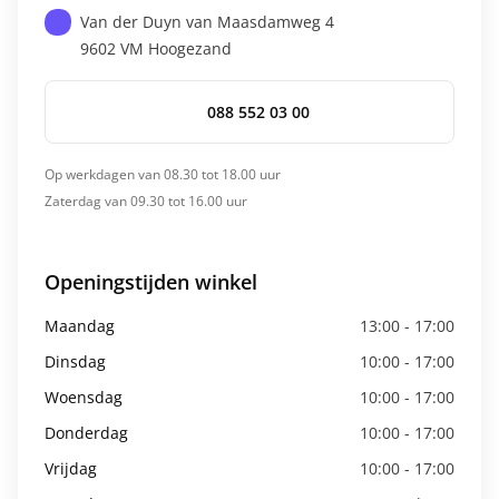
Van der Duyn van Maasdamweg 4
9602 VM
Hoogezand
088 552 03 00
Op werkdagen van 08.30 tot 18.00 uur
Zaterdag van 09.30 tot 16.00 uur
Openingstijden winkel
Maandag
13:00 - 17:00
Dinsdag
10:00 - 17:00
Woensdag
10:00 - 17:00
Donderdag
10:00 - 17:00
Vrijdag
10:00 - 17:00