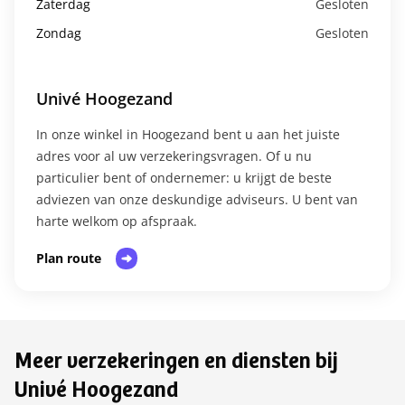
Zaterdag
Gesloten
Zondag
Gesloten
Univé Hoogezand
In onze winkel in Hoogezand bent u aan het juiste
adres voor al uw verzekeringsvragen. Of u nu
particulier bent of ondernemer: u krijgt de beste
adviezen van onze deskundige adviseurs. U bent van
harte welkom op afspraak.​
Plan route
Meer verzekeringen en diensten bij
Univé Hoogezand