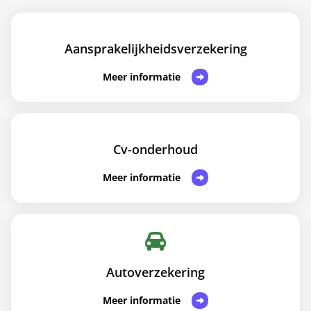
Aansprakelijkheidsverzekering
Meer informatie
Cv-onderhoud
Meer informatie
Autoverzekering
Meer informatie