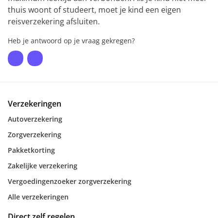
thuis woont of studeert, moet je kind een eigen
reisverzekering afsluiten.
Heb je antwoord op je vraag gekregen?
Verzekeringen
Autoverzekering
Zorgverzekering
Pakketkorting
Zakelijke verzekering
Vergoedingenzoeker zorgverzekering
Alle verzekeringen
Direct zelf regelen