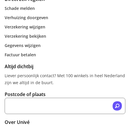
Schade melden
Verhuizing doorgeven
Verzekering wijzigen
Verzekering bekijken
Gegevens wijzigen
Factuur betalen
Altijd dichtbij
Liever persoonlijk contact? Met 100 winkels in heel Nederland
zijn we altijd in de buurt.
Postcode of plaats
Over Univé