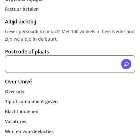
Factuur betalen
Altijd dichtbij
Liever persoonlijk contact? Met 100 winkels in heel Nederland
zijn we altijd in de buurt.
Postcode of plaats
Over Univé
Over ons
Tip of compliment geven
Klacht indienen
Vacatures
Win- en voordeelacties