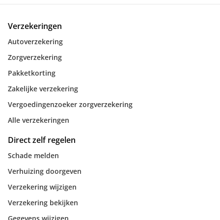
Verzekeringen
Autoverzekering
Zorgverzekering
Pakketkorting
Zakelijke verzekering
Vergoedingenzoeker zorgverzekering
Alle verzekeringen
Direct zelf regelen
Schade melden
Verhuizing doorgeven
Verzekering wijzigen
Verzekering bekijken
Gegevens wijzigen