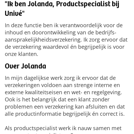
"Ik ben Jolanda, Productspecialist bij
Univé"
In deze functie ben ik verantwoordelijk voor de
inhoud en doorontwikkeling van de bedrijfs­
aansprakelijk­heids­verzekering. Ik zorg ervoor dat
de verzekering waardevol én begrijpelijk is voor
onze klanten.
Over Jolanda
In mijn dagelijkse werk zorg ik ervoor dat de
verzekeringen voldoen aan strenge interne en
externe kwaliteitseisen en wet- en regelgeving.
Ook is het belangrijk dat een klant zonder
problemen een verzekering kan afsluiten en dat
alle productinformatie begrijpelijk én correct is.
Als productspecialist werk ik nauw samen met