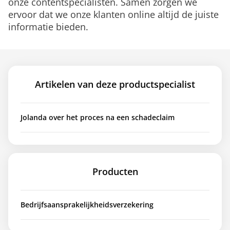
onze contentspecialisten. Samen zorgen we
ervoor dat we onze klanten online altijd de juiste
informatie bieden.
Artikelen van deze productspecialist
Jolanda over het proces na een schadeclaim
Producten
Bedrijfsaansprakelijkheidsverzekering