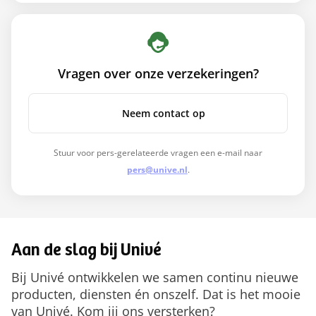
Vragen over onze verzekeringen?
Neem contact op
Stuur voor pers-gerelateerde vragen een e-mail naar
pers@unive.nl
.
Aan de slag bij Univé
Bij Univé ontwikkelen we samen continu nieuwe
producten, diensten én onszelf. Dat is het mooie
van Univé. Kom jij ons versterken?