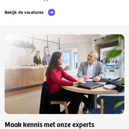
Bekijk de vacatures
Maak kennis met onze experts