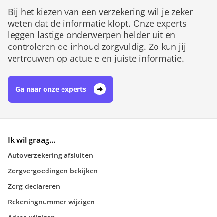
Bij het kiezen van een verzekering wil je zeker
weten dat de informatie klopt. Onze experts
leggen lastige onderwerpen helder uit en
controleren de inhoud zorgvuldig. Zo kun jij
vertrouwen op actuele en juiste informatie.
Ga naar onze experts
Ik wil graag...
Autoverzekering afsluiten
Zorgvergoedingen bekijken
Zorg declareren
Rekeningnummer wijzigen