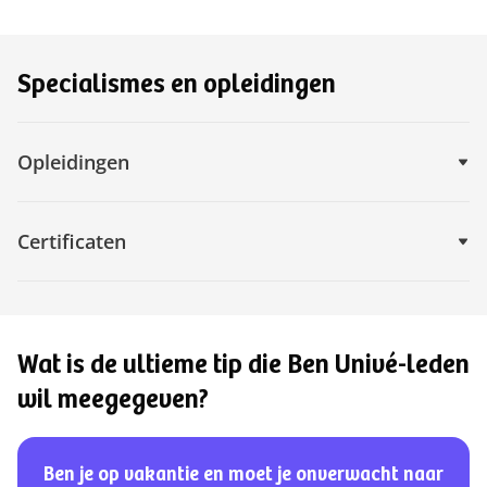
Specialismes en opleidingen
Opleidingen
Certificaten
Wat is de ultieme tip die Ben Univé-leden
wil meegegeven?
Ben je op vakantie en moet je onverwacht naar