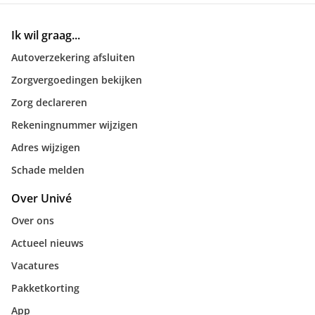
Ik wil graag...
Autoverzekering afsluiten
Zorgvergoedingen bekijken
Zorg declareren
Rekeningnummer wijzigen
Adres wijzigen
Schade melden
Over Univé
Over ons
Actueel nieuws
Vacatures
Pakketkorting
App