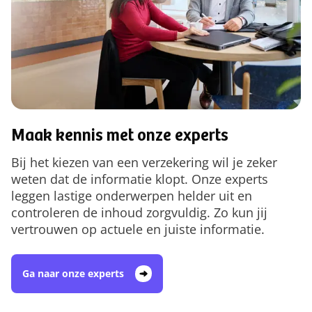
Maak kennis met onze experts
Bij het kiezen van een verzekering wil je zeker
weten dat de informatie klopt. Onze experts
leggen lastige onderwerpen helder uit en
controleren de inhoud zorgvuldig. Zo kun jij
vertrouwen op actuele en juiste informatie.
Ga naar onze experts