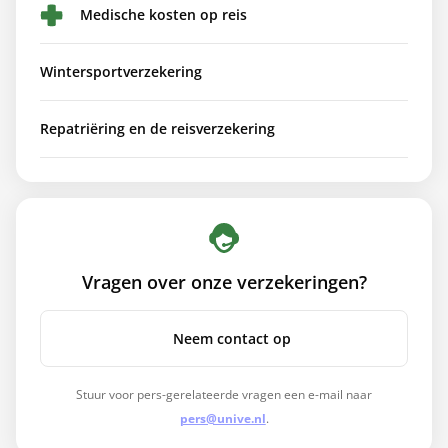
Medische kosten op reis
Wintersportverzekering
Repatriëring en de reisverzekering
Vragen over onze verzekeringen?
Neem contact op
Stuur voor pers-gerelateerde vragen een e-mail naar
pers@unive.nl
.