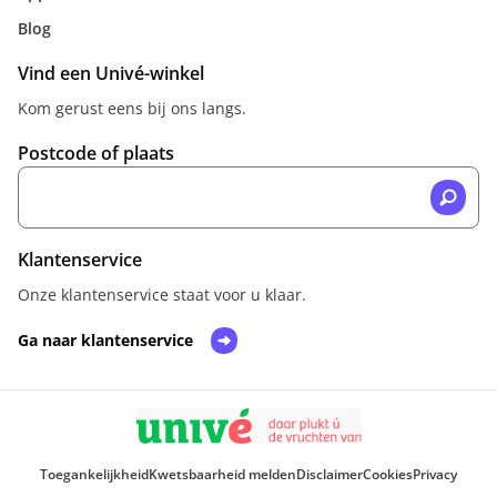
Blog
Vind een Univé-winkel
Kom gerust eens bij ons langs.
Postcode of plaats
Klantenservice
Onze klantenservice staat voor u klaar.
Ga naar klantenservice
Toegankelijkheid
Kwetsbaarheid melden
Disclaimer
Cookies
Privacy