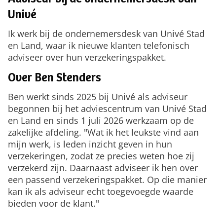
Adviseur bij de ondernemersdesk van
Univé
Ik werk bij de ondernemersdesk van Univé Stad
en Land, waar ik nieuwe klanten telefonisch
adviseer over hun verzekeringspakket.
Over Ben Stenders
Ben werkt sinds 2025 bij Univé als adviseur
begonnen bij het adviescentrum van Univé Stad
en Land en sinds 1 juli 2026 werkzaam op de
zakelijke afdeling. "Wat ik het leukste vind aan
mijn werk, is leden inzicht geven in hun
verzekeringen, zodat ze precies weten hoe zij
verzekerd zijn. Daarnaast adviseer ik hen over
een passend verzekeringspakket. Op die manier
kan ik als adviseur echt toegevoegde waarde
bieden voor de klant."