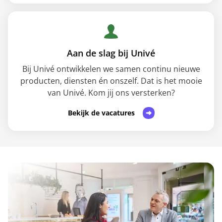
Aan de slag bij Univé
Bij Univé ontwikkelen we samen continu nieuwe
producten, diensten én onszelf. Dat is het mooie
van Univé. Kom jij ons versterken?
Bekijk de vacatures