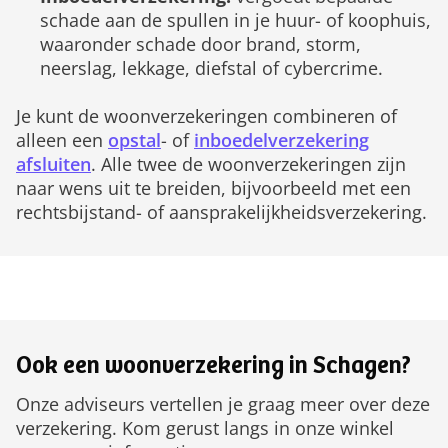
schade aan de spullen in je huur- of koophuis,
waaronder schade door brand, storm,
neerslag, lekkage, diefstal of cybercrime.
Je kunt de woonverzekeringen combineren of
alleen een
opstal
- of
inboedelverzekering
afsluiten
. Alle twee de woonverzekeringen zijn
naar wens uit te breiden, bijvoorbeeld met een
rechtsbijstand- of aansprakelijkheidsverzekering.
Ook een woonverzekering in Schagen?
Onze adviseurs vertellen je graag meer over deze
verzekering. Kom gerust langs in onze winkel