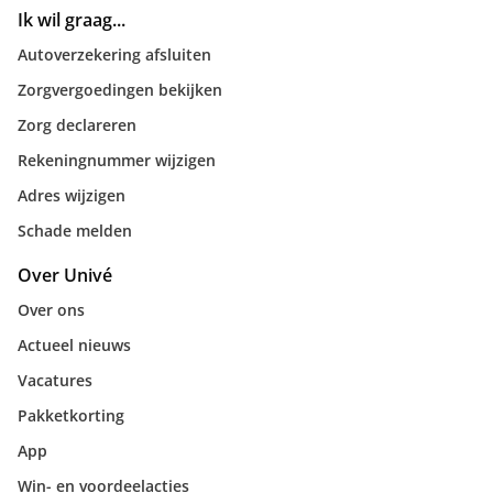
Ik wil graag...
Autoverzekering afsluiten
Zorgvergoedingen bekijken
Zorg declareren
Rekeningnummer wijzigen
Adres wijzigen
Schade melden
Over Univé
Over ons
Actueel nieuws
Vacatures
Pakketkorting
App
Win- en voordeelacties