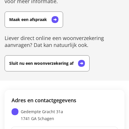
voor meer informatie.
Maak een afspraak
Liever direct online een woonverzekering
aanvragen? Dat kan natuurlijk ook.
Sluit nu een woonverzekering af
Adres en contactgegevens
Gedempte Gracht 31a
1741 GA
Schagen