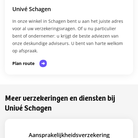
Univé Schagen
In onze winkel in Schagen bent u aan het juiste adres
voor al uw verzekeringsvragen. Of u nu particulier
bent of ondernemer: u krijgt de beste adviezen van
onze deskundige adviseurs. U bent van harte welkom
op afspraak.​
Plan route
Meer verzekeringen en diensten bij
Univé Schagen
Aansprakelijkheidsverzekering