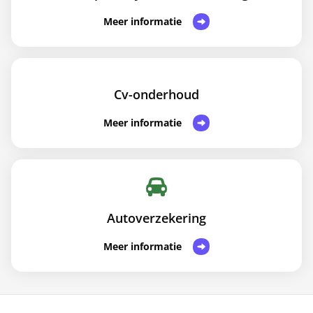
Meer informatie
Cv-onderhoud
Meer informatie
Autoverzekering
Meer informatie