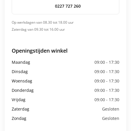
0227 727 260
Op werkdagen van 08.30 tot 18.00 uur
Zaterdag van 09.30 tot 16.00 uur
Openingstijden winkel
Maandag
09:00 - 17:30
Dinsdag
09:00 - 17:30
Woensdag
09:00 - 17:30
Donderdag
09:00 - 17:30
Vrijdag
09:00 - 17:30
Zaterdag
Gesloten
Zondag
Gesloten