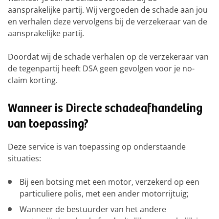
aansprakelijke partij. Wij vergoeden de schade aan jou
en verhalen deze vervolgens bij de verzekeraar van de
aansprakelijke partij.
Doordat wij de schade verhalen op de verzekeraar van
de tegenpartij heeft DSA geen gevolgen voor je no-
claim korting.
Wanneer is Directe schadeafhandeling
van toepassing?
Deze service is van toepassing op onderstaande
situaties:
Bij een botsing met een motor, verzekerd op een
particuliere polis, met een ander motorrijtuig;
Wanneer de bestuurder van het andere