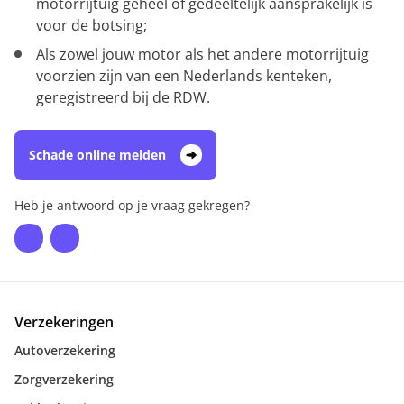
motorrijtuig geheel of gedeeltelijk aansprakelijk is
voor de botsing;
Als zowel jouw motor als het andere motorrijtuig
voorzien zijn van een Nederlands kenteken,
geregistreerd bij de RDW.
Schade online melden
Heb je antwoord op je vraag gekregen?
Verzekeringen
Autoverzekering
Zorgverzekering