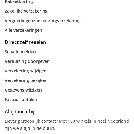
Pakketkorting
Zakelijke verzekering
Vergoedingenzoeker zorgverzekering
Alle verzekeringen
Direct zelf regelen
Schade melden
Verhuizing doorgeven
Verzekering wijzigen
Verzekering bekijken
Gegevens wijzigen
Factuur betalen
Altijd dichtbij
Liever persoonlijk contact? Met 100 winkels in heel Nederland
zijn we altijd in de buurt.