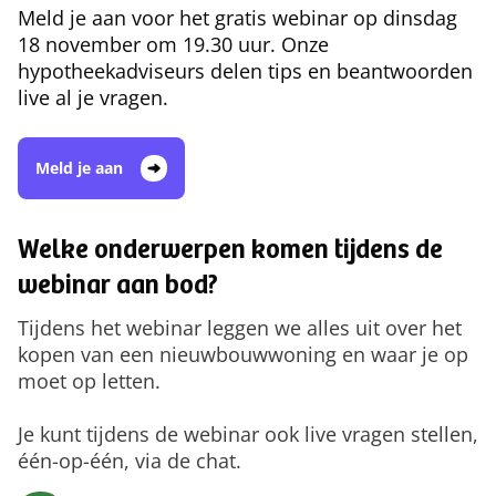
Meld je aan voor het gratis webinar op dinsdag
18 november om 19.30 uur. Onze
hypotheekadviseurs delen tips en beantwoorden
live al je vragen.
Meld je aan
Welke onderwerpen komen tijdens de
webinar aan bod?
Tijdens het webinar leggen we alles uit over het
kopen van een nieuwbouwwoning en waar je op
moet op letten.
Je kunt tijdens de webinar ook live vragen stellen,
één-op-één, via de chat.