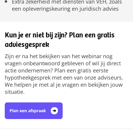
Extra zekerheid met diensten van VEH, zoals
een opleveringskeuring en juridisch advies
Kun je er niet bij zijn? Plan een gratis
adviesgesprek
Zijn er na het bekijken van het webinar nog
vragen onbeantwoord gebleven of wil jij direct
actie ondernemen? Plan een gratis eerste
hypotheekgesprek met een van onze adviseurs.
We helpen je met al je vragen en bekijken jouw
situatie.
Plan een afspraak