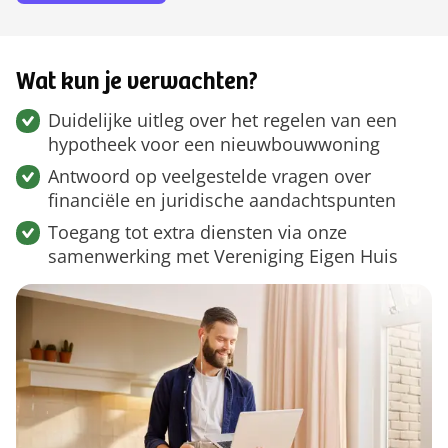
Wat kun je verwachten?
Duidelijke uitleg over het regelen van een
hypotheek voor een nieuwbouwwoning
Antwoord op veelgestelde vragen over
financiële en juridische aandachtspunten
Toegang tot extra diensten via onze
samenwerking met Vereniging Eigen Huis