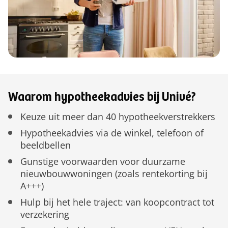
Waarom hypotheekadvies bij Univé?
Keuze uit meer dan 40 hypotheekverstrekkers
Hypotheekadvies via de winkel, telefoon of
beeldbellen
Gunstige voorwaarden voor duurzame
nieuwbouwwoningen (zoals rentekorting bij
A+++)
Hulp bij het hele traject: van koopcontract tot
verzekering