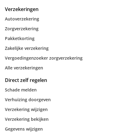
Verzekeringen
Autoverzekering
Zorgverzekering
Pakketkorting
Zakelijke verzekering
Vergoedingenzoeker zorgverzekering
Alle verzekeringen
Direct zelf regelen
Schade melden
Verhuizing doorgeven
Verzekering wijzigen
Verzekering bekijken
Gegevens wijzigen