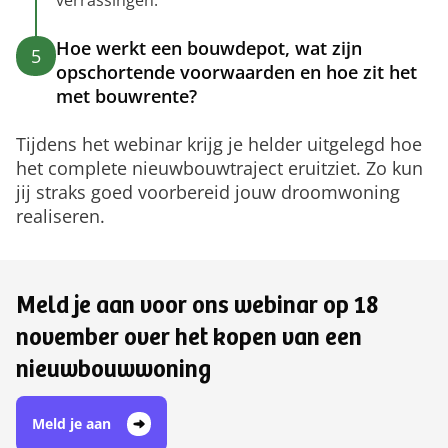
verrassingen.
Hoe werkt een bouwdepot, wat zijn
5
opschortende voorwaarden en hoe zit het
met bouwrente?
Tijdens het webinar krijg je helder uitgelegd hoe
het complete nieuwbouwtraject eruitziet. Zo kun
jij straks goed voorbereid jouw droomwoning
realiseren.
Meld je aan voor ons webinar op 18
november over het kopen van een
nieuwbouwwoning
Meld je aan