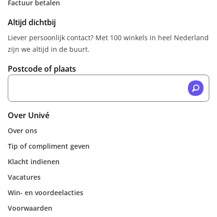
Factuur betalen
Altijd dichtbij
Liever persoonlijk contact? Met 100 winkels in heel Nederland
zijn we altijd in de buurt.
Postcode of plaats
Over Univé
Over ons
Tip of compliment geven
Klacht indienen
Vacatures
Win- en voordeelacties
Voorwaarden