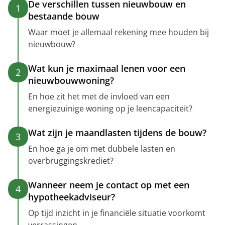
De verschillen tussen nieuwbouw en
1
bestaande bouw
Waar moet je allemaal rekening mee houden bij
nieuwbouw?
Wat kun je maximaal lenen voor een
2
nieuwbouwwoning?
En hoe zit het met de invloed van een
energiezuinige woning op je leencapaciteit?
Wat zijn je maandlasten tijdens de bouw?
3
En hoe ga je om met dubbele lasten en
overbruggingskrediet?
Wanneer neem je contact op met een
4
hypotheekadviseur?
Op tijd inzicht in je financiële situatie voorkomt