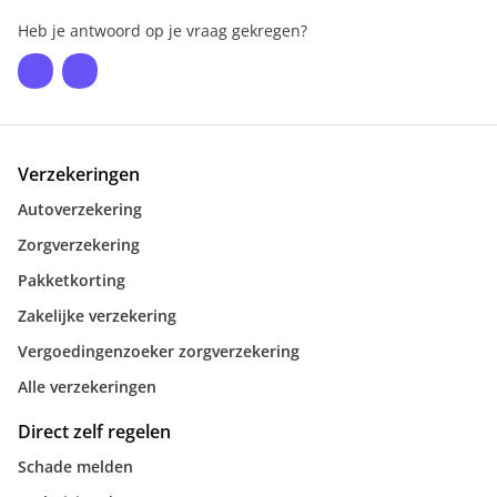
Heb je antwoord op je vraag gekregen?
Verzekeringen
Autoverzekering
Zorgverzekering
Pakketkorting
Zakelijke verzekering
Vergoedingenzoeker zorgverzekering
Alle verzekeringen
Direct zelf regelen
Schade melden