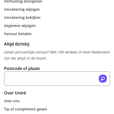
Verhuizing doorgeven
Verzekering wijzigen
Verzekering bekijken
Gegevens wijzigen
Factuur betalen
Altijd dichtbij
Liever persoonlijk contact? Met 100 winkels in heel Nederland
zijn we altijd in de buurt.
Postcode of plaats
Over Univé
Over ons
Tip of compliment geven