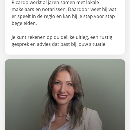
Ricardo werkt al jaren samen met lokale
makelaars en notarissen. Daardoor weet hij wat
er speelt in de regio en kan hij je stap voor stap
begeleiden.
Je kunt rekenen op duidelijke uitleg, een rustig
gesprek en advies dat past bij jouw situatie.