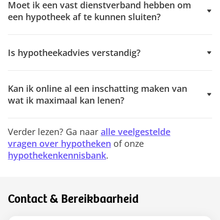
Moet ik een vast dienstverband hebben om
een hypotheek af te kunnen sluiten?
Is hypotheekadvies verstandig?
Kan ik online al een inschatting maken van
wat ik maximaal kan lenen?
Verder lezen? Ga naar
alle veelgestelde
vragen over hypotheken
of onze
hypotheken
kennisbank
.
Contact & Bereikbaarheid