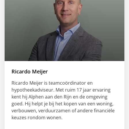
Ricardo Meijer
Ricardo Meijer is teamcoördinator en
hypotheekadviseur. Met ruim 17 jaar ervaring
kent hij Alphen aan den Rijn en de omgeving
goed. Hij helpt je bij het kopen van een woning,
verbouwen, verduurzamen of andere financiële
keuzes rondom wonen.