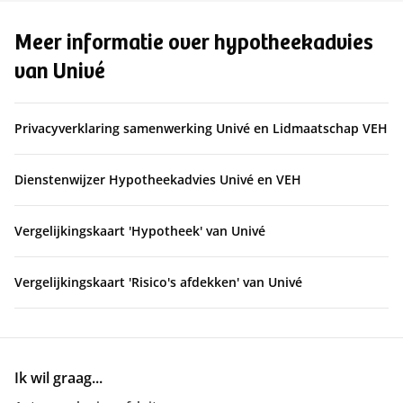
Meer informatie over hypotheekadvies
van Univé
Privacyverklaring samenwerking Univé en Lidmaatschap VEH
Dienstenwijzer Hypotheekadvies Univé en VEH
Vergelijkingskaart 'Hypotheek' van Univé
Vergelijkingskaart 'Risico's afdekken' van Univé
Ik wil graag...