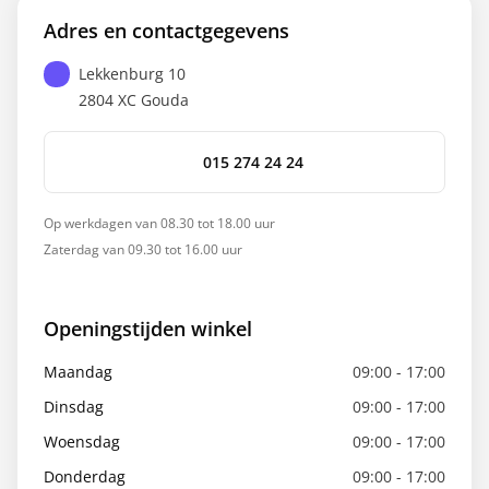
Adres en contactgegevens
Lekkenburg 10
2804 XC
Gouda
015 274 24 24
Op werkdagen van 08.30 tot 18.00 uur
Zaterdag van 09.30 tot 16.00 uur
Openingstijden winkel
Maandag
09:00 - 17:00
Dinsdag
09:00 - 17:00
Woensdag
09:00 - 17:00
Donderdag
09:00 - 17:00