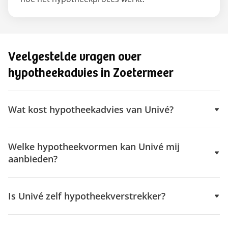
Veelgestelde vragen over
hypotheekadvies in Zoetermeer
Wat kost hypotheekadvies van Univé?
Welke hypotheekvormen kan Univé mij
aanbieden?
Is Univé zelf hypotheekverstrekker?