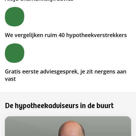
We vergelijken ruim 40 hypotheekverstrekkers
Gratis eerste adviesgesprek, je zit nergens aan
vast
De hypotheekadviseurs in de buurt