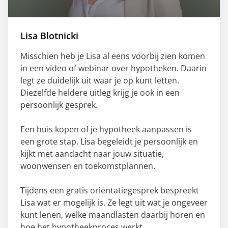
Lisa Blotnicki
Misschien heb je Lisa al eens voorbij zien komen
in een video of webinar over hypotheken. Daarin
legt ze duidelijk uit waar je op kunt letten.
Diezelfde heldere uitleg krijg je ook in een
persoonlijk gesprek.
Een huis kopen of je hypotheek aanpassen is
een grote stap. Lisa begeleidt je persoonlijk en
kijkt met aandacht naar jouw situatie,
woonwensen en toekomstplannen.
Tijdens een gratis oriëntatiegesprek bespreekt
Lisa wat er mogelijk is. Ze legt uit wat je ongeveer
kunt lenen, welke maandlasten daarbij horen en
hoe het hypotheekproces werkt.