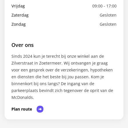
Vrijdag
09:00 - 17:00
Zaterdag
Gesloten
Zondag
Gesloten
Over ons
Sinds 2024 kun je terecht bij onze winkel aan de
Zilverstraat in Zoetermeer. Wij ontvangen je graag
voor een gesprek over de verzekeringen, hypotheken
en diensten die het beste bij jou passen. Kom je
binnenkort bij ons langs? De ingang van de
parkeerplaats bevindt zich tegenover de oprit van de
McDonalds.
Plan route