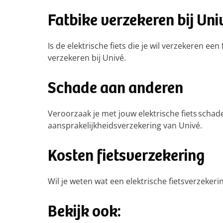
Fatbike verzekeren bij Uni
Is de elektrische fiets die je wil verzekeren ee
verzekeren bij Univé.
Schade aan anderen
Veroorzaak je met jouw elektrische fiets schad
aansprakelijkheidsverzekering van Univé.
Kosten fietsverzekering
Wil je weten wat een elektrische fietsverzekeri
Bekijk ook: