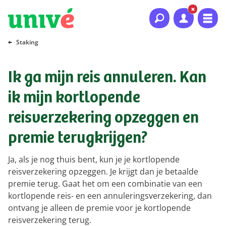
Naar hoofdinhoud
Naar hoofdnavigatie
Naar footer
Staking
Ik ga mijn reis annuleren. Kan
ik mijn kortlopende
reisverzekering opzeggen en
premie terugkrijgen?
Ja, als je nog thuis bent, kun je je kortlopende
reisverzekering opzeggen. Je krijgt dan je betaalde
premie terug. Gaat het om een combinatie van een
kortlopende reis- en een annuleringsverzekering, dan
ontvang je alleen de premie voor je kortlopende
reisverzekering terug.