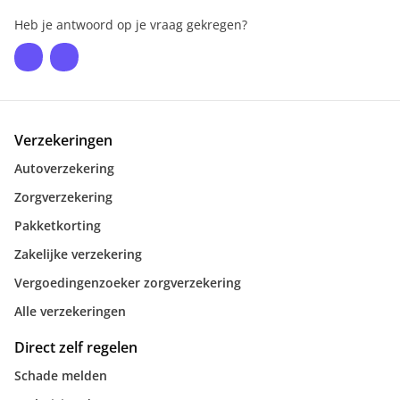
Heb je antwoord op je vraag gekregen?
Verzekeringen
Autoverzekering
Zorgverzekering
Pakketkorting
Zakelijke verzekering
Vergoedingenzoeker zorgverzekering
Alle verzekeringen
Direct zelf regelen
Schade melden