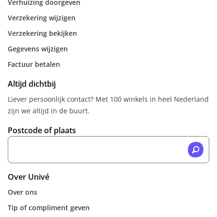
Verhuizing doorgeven
Verzekering wijzigen
Verzekering bekijken
Gegevens wijzigen
Factuur betalen
Altijd dichtbij
Liever persoonlijk contact? Met 100 winkels in heel Nederland
zijn we altijd in de buurt.
Postcode of plaats
Over Univé
Over ons
Tip of compliment geven