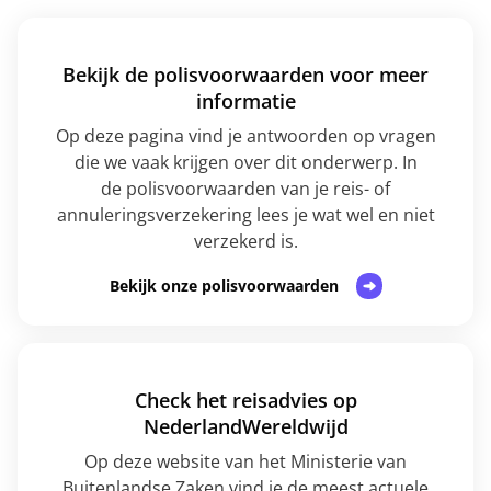
Bekijk de polisvoorwaarden voor meer
informatie
Op deze pagina vind je antwoorden op vragen
die we vaak krijgen over dit onderwerp. In
de polisvoorwaarden van je reis- of
annuleringsverzekering lees je wat wel en niet
verzekerd is.
Bekijk onze polisvoorwaarden
Check het reisadvies op
NederlandWereldwijd
Op deze website van het Ministerie van
Buitenlandse Zaken vind je de meest actuele