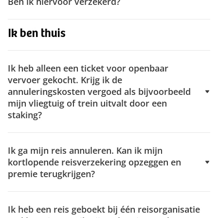
Ben ik hiervoor verzekerd?
Ik ben thuis
Ik heb alleen een ticket voor openbaar
vervoer gekocht. Krijg ik de
annuleringskosten vergoed als bijvoorbeeld
mijn vliegtuig of trein uitvalt door een
staking?
Ik ga mijn reis annuleren. Kan ik mijn
kortlopende reisverzekering opzeggen en
premie terugkrijgen?
Ik heb een reis geboekt bij één reisorganisatie