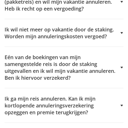
(pakketreis) en wil mijn vakantie annuleren.
Heb ik recht op een vergoeding?
Ik wil niet meer op vakantie door de staking.
Worden mijn annuleringskosten vergoed?
Eén van de boekingen van mijn
samengestelde reis is door de staking
uitgevallen en ik wil mijn vakantie annuleren.
Ben ik hiervoor verzekerd?
Ik ga mijn reis annuleren. Kan ik mijn
kortlopende annuleringsverzekering
opzeggen en premie terugkrijgen?