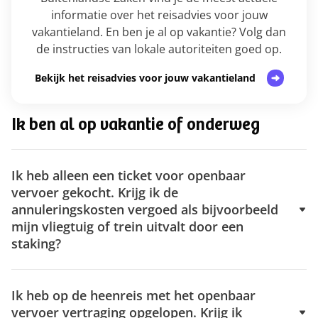
informatie over het reisadvies voor jouw
vakantieland. En ben je al op vakantie? Volg dan
de instructies van lokale autoriteiten goed op.
Bekijk het reisadvies voor jouw vakantieland
Ik ben al op vakantie of onderweg
Ik heb alleen een ticket voor openbaar
vervoer gekocht. Krijg ik de
annuleringskosten vergoed als bijvoorbeeld
mijn vliegtuig of trein uitvalt door een
staking?
Ik heb op de heenreis met het openbaar
vervoer vertraging opgelopen. Krijg ik