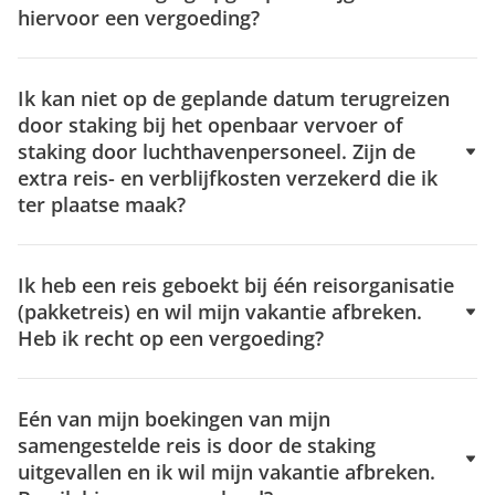
hiervoor een vergoeding?
Ik kan niet op de geplande datum terugreizen
door staking bij het openbaar vervoer of
staking door luchthavenpersoneel. Zijn de
extra reis- en verblijfkosten verzekerd die ik
ter plaatse maak?
Ik heb een reis geboekt bij één reisorganisatie
(pakketreis) en wil mijn vakantie afbreken.
Heb ik recht op een vergoeding?
Eén van mijn boekingen van mijn
samengestelde reis is door de staking
uitgevallen en ik wil mijn vakantie afbreken.