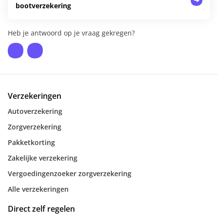
bootverzekering
Heb je antwoord op je vraag gekregen?
Verzekeringen
Autoverzekering
Zorgverzekering
Pakketkorting
Zakelijke verzekering
Vergoedingenzoeker zorgverzekering
Alle verzekeringen
Direct zelf regelen