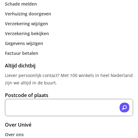
Schade melden
Verhuizing doorgeven
Verzekering wijzigen
Verzekering bekijken
Gegevens wijzigen
Factuur betalen
Altijd dichtbij
Liever persoonlijk contact? Met 100 winkels in heel Nederland
zijn we altijd in de buurt.
Postcode of plaats
Over Univé
Over ons