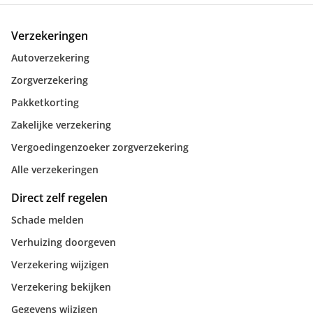
Verzekeringen
Autoverzekering
Zorgverzekering
Pakketkorting
Zakelijke verzekering
Vergoedingenzoeker zorgverzekering
Alle verzekeringen
Direct zelf regelen
Schade melden
Verhuizing doorgeven
Verzekering wijzigen
Verzekering bekijken
Gegevens wijzigen