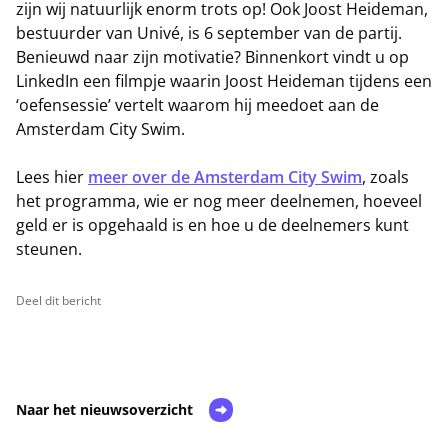
zijn wij natuurlijk enorm trots op! Ook Joost Heideman,
bestuurder van Univé, is 6 september van de partij.
Benieuwd naar zijn motivatie? Binnenkort vindt u op
LinkedIn een filmpje waarin Joost Heideman tijdens een
‘oefensessie’ vertelt waarom hij meedoet aan de
Amsterdam City Swim.
Lees hier
meer over de Amsterdam City Swim
, zoals
het programma, wie er nog meer deelnemen, hoeveel
geld er is opgehaald is en hoe u de deelnemers kunt
steunen.
Deel dit bericht
Naar het nieuwsoverzicht