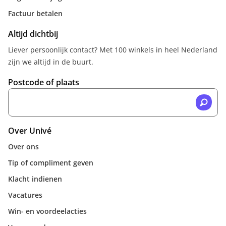
Factuur betalen
Altijd dichtbij
Liever persoonlijk contact? Met 100 winkels in heel Nederland
zijn we altijd in de buurt.
Postcode of plaats
Over Univé
Over ons
Tip of compliment geven
Klacht indienen
Vacatures
Win- en voordeelacties