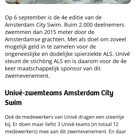
​Op 6 september is de 4e editie van de
Amsterdam City Swim. Ruim 2.000 deelnemers
zwemmen dan 2015 meter door de
Amsterdamse grachten. Met als doel om zoveel
mogelijk geld in te zamelen voor de
ongeneeslijke en dodelijke spierziekte ALS. Univé
steunt de stichting ALS en is daarom voor de 4e
keer maatschappelijk sponsor van dit
zwemevenement.
Univé-zwemteams Amsterdam City
Swim
Ook de medewerkers van Univé dragen een steentje
bij. Er doen maar liefst 3 Univé-teams (in totaal 12
medewerkers) mee aan dit zwemevenement. En daar