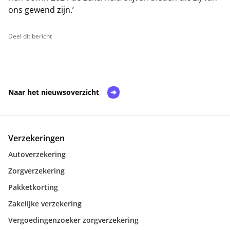
ons gewend zijn.’
Deel dit bericht
Naar het nieuwsoverzicht
Verzekeringen
Autoverzekering
Zorgverzekering
Pakketkorting
Zakelijke verzekering
Vergoedingenzoeker zorgverzekering