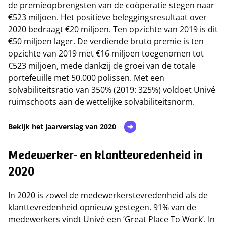
de premieopbrengsten van de coöperatie stegen naar
€523 miljoen. Het positieve beleggingsresultaat over
2020 bedraagt €20 miljoen. Ten opzichte van 2019 is dit
€50 miljoen lager. De verdiende bruto premie is ten
opzichte van 2019 met €16 miljoen toegenomen tot
€523 miljoen, mede dankzij de groei van de totale
portefeuille met 50.000 polissen. Met een
solvabiliteitsratio van 350% (2019: 325%) voldoet Univé
ruimschoots aan de wettelijke solvabiliteitsnorm.
Bekijk het jaarverslag van 2020
Medewerker- en klanttevredenheid in
2020
In 2020 is zowel de medewerkerstevredenheid als de
klanttevredenheid opnieuw gestegen. 91% van de
medewerkers vindt Univé een ‘Great Place To Work’. In