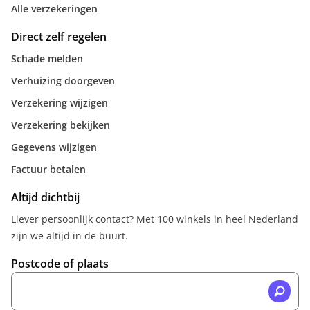
Alle verzekeringen
Direct zelf regelen
Schade melden
Verhuizing doorgeven
Verzekering wijzigen
Verzekering bekijken
Gegevens wijzigen
Factuur betalen
Altijd dichtbij
Liever persoonlijk contact? Met 100 winkels in heel Nederland
zijn we altijd in de buurt.
Postcode of plaats