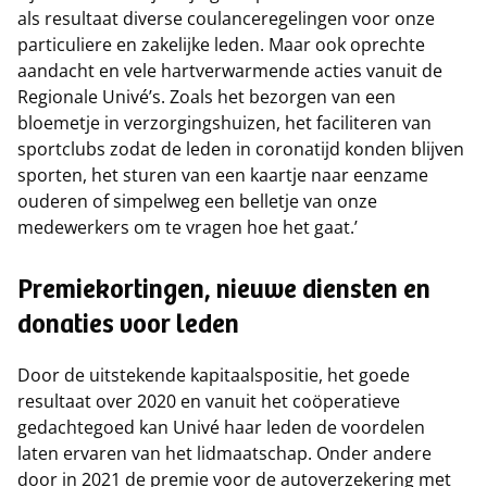
als resultaat diverse coulanceregelingen voor onze
particuliere en zakelijke leden. Maar ook oprechte
aandacht en vele hartverwarmende acties vanuit de
Regionale Univé’s. Zoals het bezorgen van een
bloemetje in verzorgingshuizen, het faciliteren van
sportclubs zodat de leden in coronatijd konden blijven
sporten, het sturen van een kaartje naar eenzame
ouderen of simpelweg een belletje van onze
medewerkers om te vragen hoe het gaat.’
Premiekortingen, nieuwe diensten en
donaties voor leden
Door de uitstekende kapitaalspositie, het goede
resultaat over 2020 en vanuit het coöperatieve
gedachtegoed kan Univé haar leden de voordelen
laten ervaren van het lidmaatschap. Onder andere
door in 2021 de premie voor de autoverzekering met