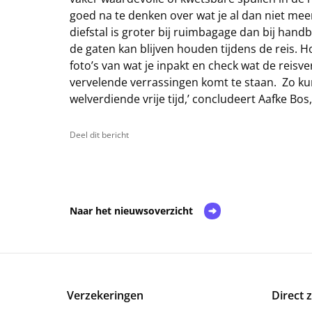
goed na te denken over wat je al dan niet mee
diefstal is groter bij ruimbagage dan bij han
de gaten kan blijven houden tijdens de reis. H
foto’s van wat je inpakt en check wat de reisve
vervelende verrassingen komt te staan. Zo kun
welverdiende vrije tijd,’ concludeert Aafke Bos
Deel dit bericht
Naar het nieuwsoverzicht
Verzekeringen
Direct 