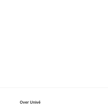
Over Univé