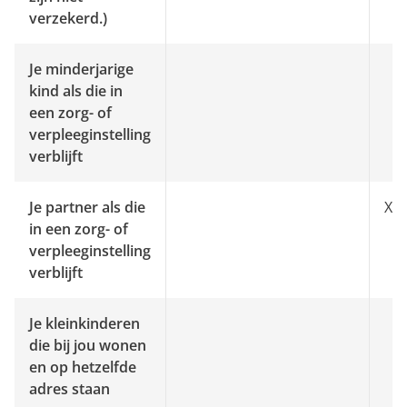
verzekerd.)
Je minderjarige
kind als die in
een zorg- of
verpleeginstelling
verblijft
Je partner als die
X
in een zorg- of
verpleeginstelling
verblijft
Je kleinkinderen
die bij jou wonen
en op hetzelfde
adres staan