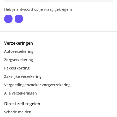
Heb je antwoord op je vraag gekregen?
Verzekeringen
Autoverzekering
Zorgverzekering
Pakketkorting
Zakelijke verzekering
Vergoedingenzoeker zorgverzekering
Alle verzekeringen
Direct zelf regelen
Schade melden