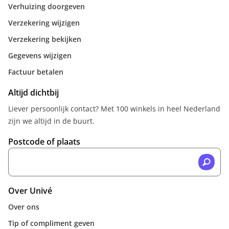
Verhuizing doorgeven
Verzekering wijzigen
Verzekering bekijken
Gegevens wijzigen
Factuur betalen
Altijd dichtbij
Liever persoonlijk contact? Met 100 winkels in heel Nederland
zijn we altijd in de buurt.
Postcode of plaats
Over Univé
Over ons
Tip of compliment geven