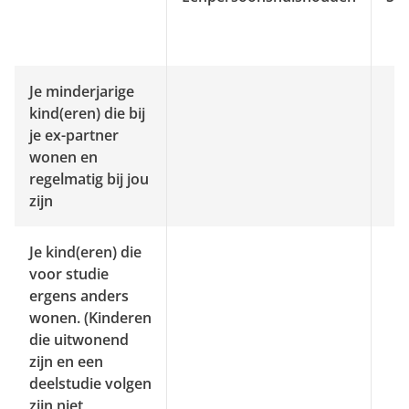
Je minderjarige
kind(eren) die bij
je ex-partner
wonen en
regelmatig bij jou
zijn
Je kind(eren) die
voor studie
ergens anders
wonen. (Kinderen
die uitwonend
zijn en een
deelstudie volgen
zijn niet