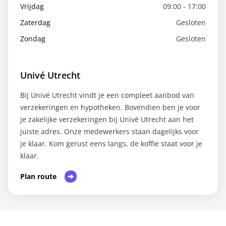
Vrijdag
09:00 - 17:00
Zaterdag
Gesloten
Zondag
Gesloten
Univé Utrecht
Bij Univé Utrecht vindt je een compleet aanbod van
verzekeringen en hypotheken. Bovendien ben je voor
je zakelijke verzekeringen bij Univé Utrecht aan het
juiste adres. Onze medewerkers staan dagelijks voor
je klaar. Kom gerust eens langs, de koffie staat voor je
klaar.
Plan route