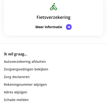
Fietsverzekering
Meer informatie
Ik wil graag...
Autoverzekering afsluiten
Zorgvergoedingen bekijken
Zorg declareren
Rekeningnummer wijzigen
Adres wijzigen
Schade melden