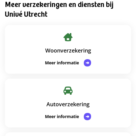
Meer verzekeringen en diensten bij
Univé Utrecht
Woonverzekering
Meer informatie
Autoverzekering
Meer informatie