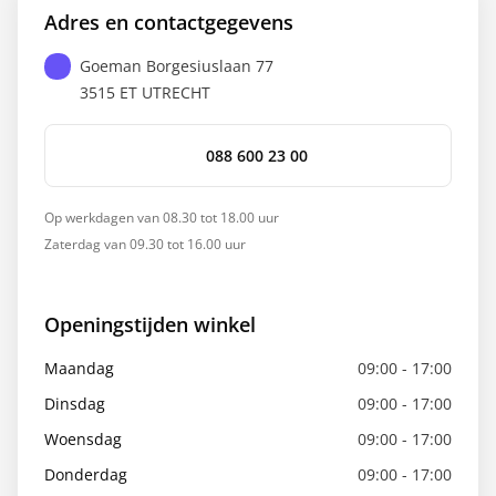
Adres en contactgegevens
Goeman Borgesiuslaan 77
3515 ET
UTRECHT
088 600 23 00
Op werkdagen van 08.30 tot 18.00 uur
Zaterdag van 09.30 tot 16.00 uur
Openingstijden winkel
Maandag
09:00 - 17:00
Dinsdag
09:00 - 17:00
Woensdag
09:00 - 17:00
Donderdag
09:00 - 17:00