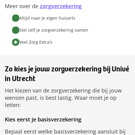
Meer over de
zorgverzekering
Altijd naar je eigen huisarts
Stel zelf je zorgverzekering samen
Veel Zorg Extra's
Zo kies je jouw zorgverzekering bij Univé
in Utrecht
Het kiezen van de zorgverzekering die bij jouw
wensen past, is best lastig. Waar moet je op
letten:
Kies eerst je basisverzekering
Bepaal eerst welke basisverzekering aansluit bij