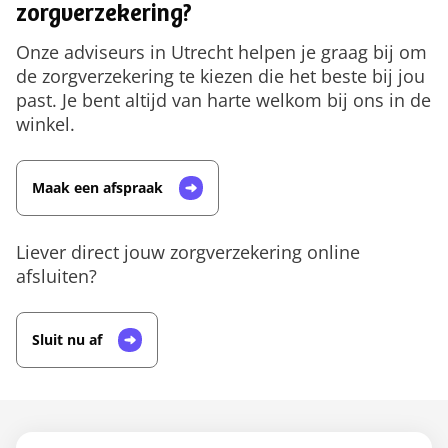
zorgverzekering?
Onze adviseurs in Utrecht helpen je graag bij om
de zorgverzekering te kiezen die het beste bij jou
past. Je bent altijd van harte welkom bij ons in de
winkel.
Maak een afspraak
Liever direct jouw zorgverzekering online
afsluiten?
Sluit nu af