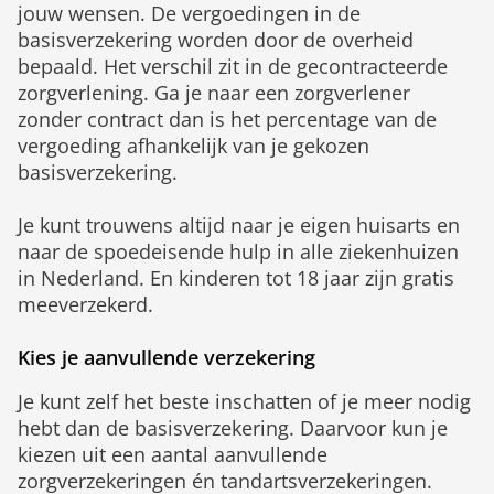
jouw wensen. De vergoedingen in de
basisverzekering worden door de overheid
bepaald. Het verschil zit in de gecontracteerde
zorgverlening. Ga je naar een zorgverlener
zonder contract dan is het percentage van de
vergoeding afhankelijk van je gekozen
basisverzekering.
Je kunt trouwens altijd naar je eigen huisarts en
naar de spoedeisende hulp in alle ziekenhuizen
in Nederland. En kinderen tot 18 jaar zijn gratis
meeverzekerd.
Kies je aanvullende verzekering
Je kunt zelf het beste inschatten of je meer nodig
hebt dan de basisverzekering. Daarvoor kun je
kiezen uit een aantal aanvullende
zorgverzekeringen én tandartsverzekeringen.