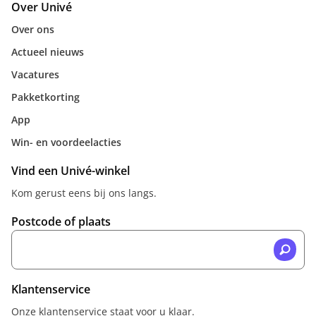
Over Univé
Over ons
Actueel nieuws
Vacatures
Pakketkorting
App
Win- en voordeelacties
Vind een Univé-winkel
Kom gerust eens bij ons langs.
Postcode of plaats
Klantenservice
Onze klantenservice staat voor u klaar.