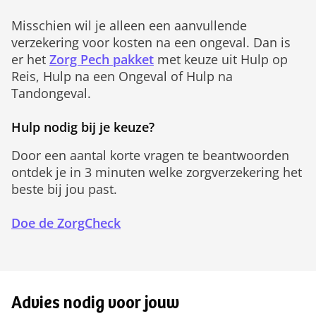
Misschien wil je alleen een aanvullende
verzekering voor kosten na een ongeval. Dan is
er het
Zorg Pech pakket
met keuze uit Hulp op
Reis, Hulp na een Ongeval of Hulp na
Tandongeval.
Hulp nodig bij je keuze?
Door een aantal korte vragen te beantwoorden
ontdek je in 3 minuten welke zorgverzekering het
beste bij jou past.
Doe de ZorgCheck
Advies nodig voor jouw