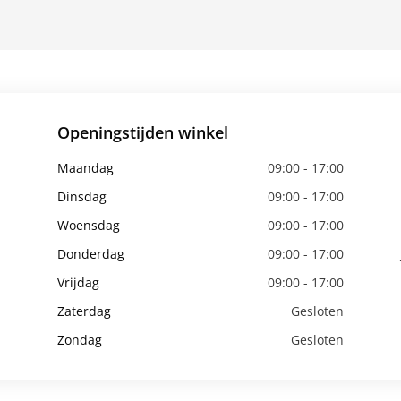
Openingstijden winkel
Maandag
09:00 - 17:00
Dinsdag
09:00 - 17:00
Woensdag
09:00 - 17:00
Donderdag
09:00 - 17:00
Vrijdag
09:00 - 17:00
Zaterdag
Gesloten
Zondag
Gesloten