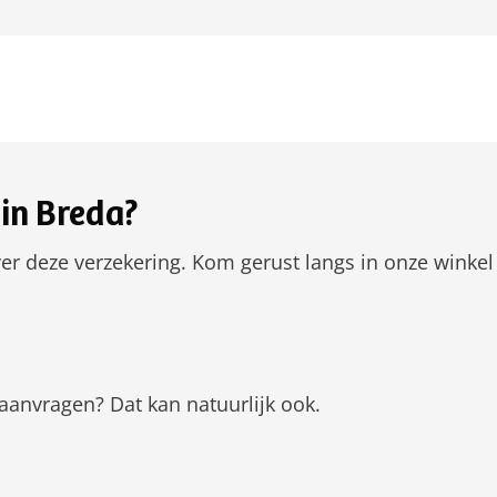
in Breda?
er deze verzekering. Kom gerust langs in onze winkel
aanvragen? Dat kan natuurlijk ook.