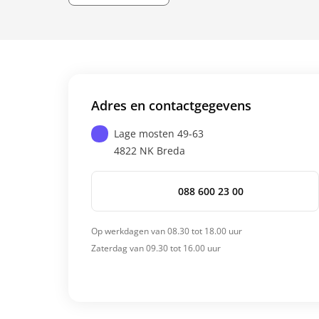
Adres en contactgegevens
Lage mosten 49-63
4822 NK
Breda
088 600 23 00
Op werkdagen van 08.30 tot 18.00 uur
Zaterdag van 09.30 tot 16.00 uur