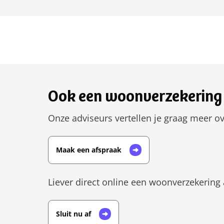
Ook een woonverzekering 
Onze adviseurs vertellen je graag meer ov
Maak een afspraak
Liever direct online een woonverzekering 
Sluit nu af