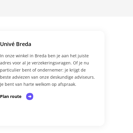
Univé Breda
In onze winkel in Breda ben je aan het juiste
adres voor al je verzekeringsvragen. Of je nu
particulier bent of ondernemer: je krijgt de
beste adviezen van onze deskundige adviseurs.
Je bent van harte welkom op afspraak.​
Plan route