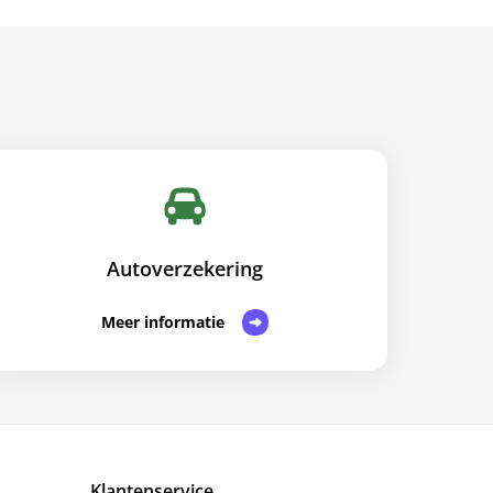
Autoverzekering
Meer informatie
Klantenservice