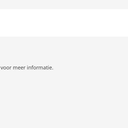
 voor meer informatie.