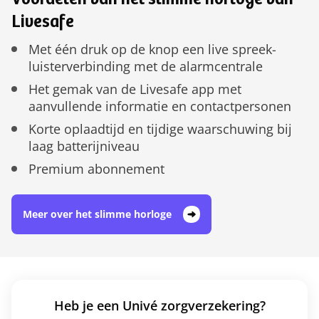
Voordelen van het slimme horloge van
Livesafe
Met één druk op de knop een live spreek-
luisterverbinding met de alarmcentrale
Het gemak van de Livesafe app met
aanvullende informatie en contactpersonen
Korte oplaadtijd en tijdige waarschuwing bij
laag batterijniveau
Premium abonnement
Meer over het slimme horloge
Heb je een Univé zorgverzekering?