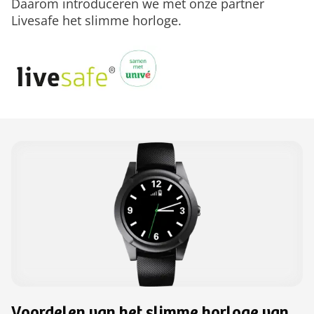
Daarom introduceren we met onze partner
Livesafe het slimme horloge.