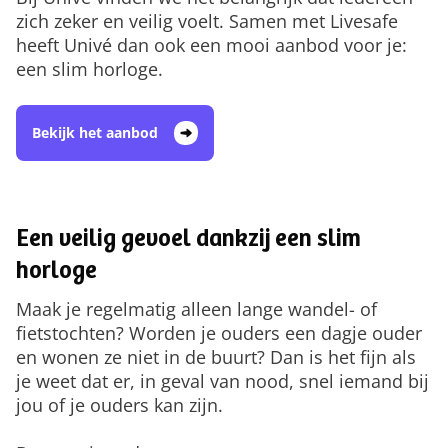
zich zeker en veilig voelt. Samen met Livesafe
heeft Univé dan ook een mooi aanbod voor je:
een slim horloge.
Bekijk het aanbod
Een veilig gevoel dankzij een slim
horloge
Maak je regelmatig alleen lange wandel- of
fietstochten? Worden je ouders een dagje ouder
en wonen ze niet in de buurt? Dan is het fijn als
je weet dat er, in geval van nood, snel iemand bij
jou of je ouders kan zijn.