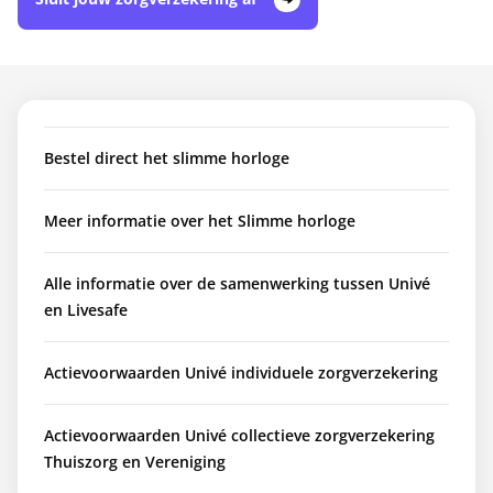
Bestel direct het slimme horloge
Meer informatie over het Slimme horloge
Alle informatie over de samenwerking tussen Univé
en Livesafe
Actievoorwaarden Univé individuele zorgverzekering
Actievoorwaarden Univé collectieve zorgverzekering
Thuiszorg en Vereniging