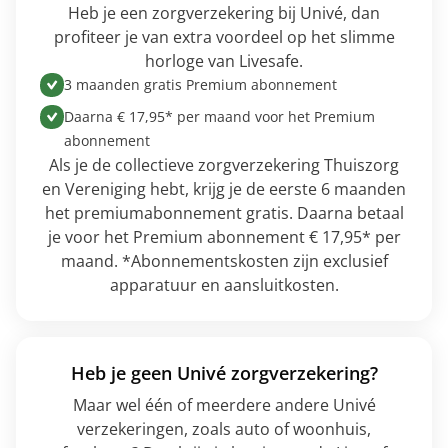
Heb je een zorgverzekering bij Univé, dan
profiteer je van extra voordeel op het slimme
horloge van Livesafe.
3 maanden gratis Premium abonnement
Daarna € 17,95* per maand voor het Premium
abonnement
Als je de collectieve zorgverzekering Thuiszorg
en Vereniging hebt, krijg je de eerste 6 maanden
het premiumabonnement gratis. Daarna betaal
je voor het Premium abonnement € 17,95* per
maand. *Abonnementskosten zijn exclusief
apparatuur en aansluitkosten.
Heb je geen Univé zorgverzekering?
Maar wel één of meerdere andere Univé
verzekeringen, zoals auto of woonhuis,