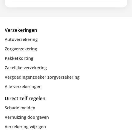
Verzekeringen
Autoverzekering
Zorgverzekering
Pakketkorting
Zakelijke verzekering
Vergoedingenzoeker zorgverzekering
Alle verzekeringen
Direct zelf regelen
Schade melden
Verhuizing doorgeven
Verzekering wijzigen