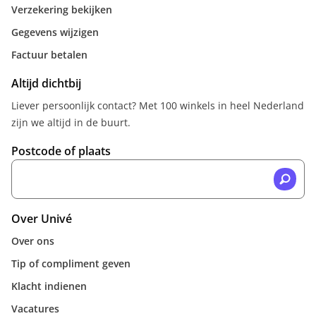
Verzekering bekijken
Gegevens wijzigen
Factuur betalen
Altijd dichtbij
Liever persoonlijk contact? Met 100 winkels in heel Nederland
zijn we altijd in de buurt.
Postcode of plaats
Over Univé
Over ons
Tip of compliment geven
Klacht indienen
Vacatures