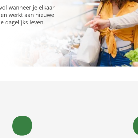
vol wanneer je elkaar
men werkt aan nieuwe
e dagelijks leven.