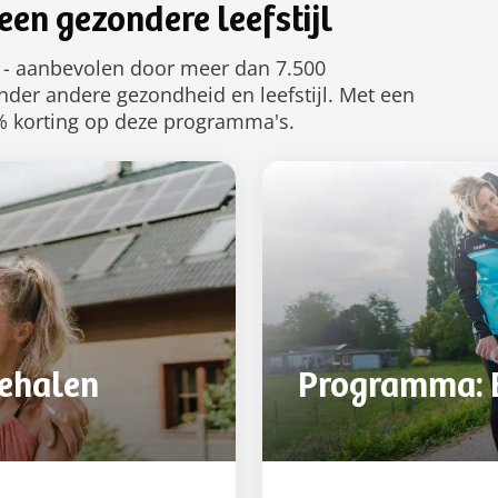
en gezondere leefstijl
 - aanbevolen door meer dan 7.500
der andere gezondheid en leefstijl. Met een
0% korting op deze programma's.
ehalen
Programma: