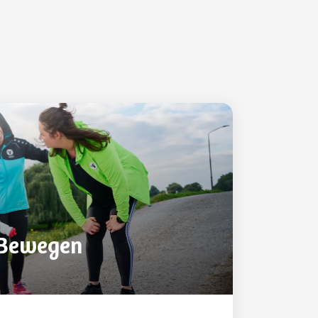
 Bewegen