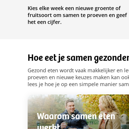
Kies elke week een nieuwe groente of
fruitsoort om samen te proeven en geef
het een cijfer.
Hoe eet je samen gezonde
Gezond eten wordt vaak makkelijker en le
proeven en nieuwe keuzes maken kan ook 
lees je hoe je op een simpele manier sam
Waarom samen eten
werkt