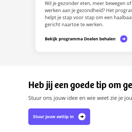
Wil je gezonder eten, meer bewegen o
werken aan je gezondheid? Het progr
helpt je stap voor stap om een haalbaar
gericht naartoe te werken.
Bekijk programma Doelen behalen
Heb jij een goede tip om g
Stuur ons jouw idee en wie weet zie je jo
Stuur jouw eettip in