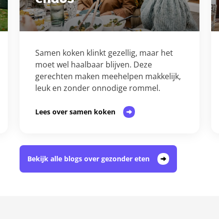
Samen koken klinkt gezellig, maar het
moet wel haalbaar blijven. Deze
gerechten maken meehelpen makkelijk,
leuk en zonder onnodige rommel.
Lees over samen koken
Bekijk alle blogs over gezonder eten