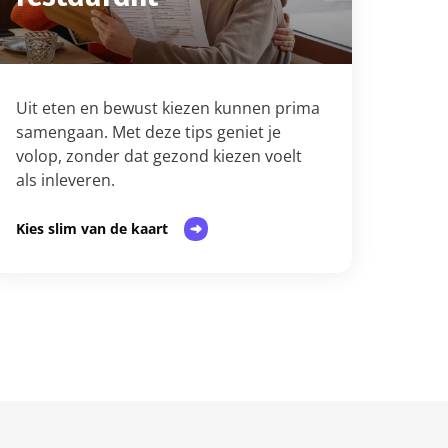
Uit eten en bewust kiezen kunnen prima
samengaan. Met deze tips geniet je
volop, zonder dat gezond kiezen voelt
als inleveren.
Kies slim van de kaart