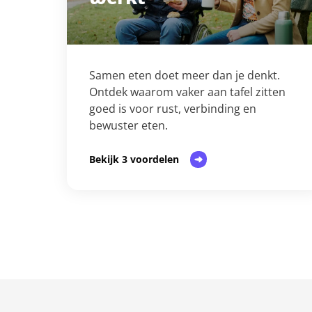
Samen eten doet meer dan je denkt.
Ontdek waarom vaker aan tafel zitten
goed is voor rust, verbinding en
bewuster eten.
Bekijk 3 voordelen