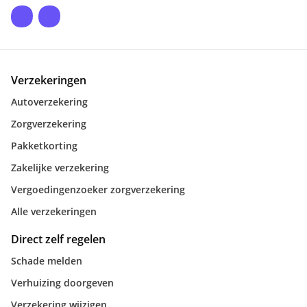
Verzekeringen
Autoverzekering
Zorgverzekering
Pakketkorting
Zakelijke verzekering
Vergoedingenzoeker zorgverzekering
Alle verzekeringen
Direct zelf regelen
Schade melden
Verhuizing doorgeven
Verzekering wijzigen