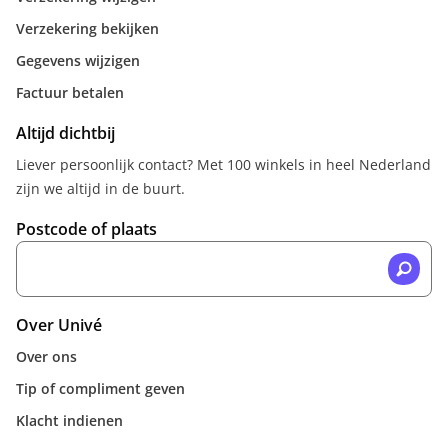
Verzekering bekijken
Gegevens wijzigen
Factuur betalen
Altijd dichtbij
Liever persoonlijk contact? Met 100 winkels in heel Nederland
zijn we altijd in de buurt.
Postcode of plaats
Over Univé
Over ons
Tip of compliment geven
Klacht indienen