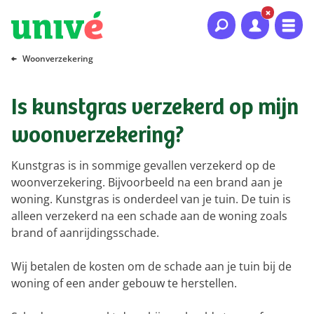
Naar hoofdinhoud
Naar hoofdnavigatie
Naar footer
Woonverzekering
Is kunstgras verzekerd op mijn
woonverzekering?
Kunstgras is in sommige gevallen verzekerd op de
woonverzekering. Bijvoorbeeld na een brand aan je
woning. Kunstgras is onderdeel van je tuin. De tuin is
alleen verzekerd na een schade aan de woning zoals
brand of aanrijdingsschade.
Wij betalen de kosten om de schade aan je tuin bij de
woning of een ander gebouw te herstellen.