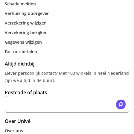
Schade melden
Verhuizing doorgeven
Verzekering wijzigen
Verzekering bekijken
Gegevens wijzigen
Factuur betalen
Altijd dichtbij
Liever persoonlijk contact? Met 100 winkels in heel Nederland
zijn we altijd in de buurt.
Postcode of plaats
Over Univé
Over ons