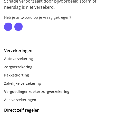
Schade veroorzaakt door bijvoorbeeld storm of
neerslag is niet verzekerd.
Heb je antwoord op je vraag gekregen?
Verzekeringen
Autoverzekering
Zorgverzekering
Pakketkorting
Zakelijke verzekering
Vergoedingenzoeker zorgverzekering
Alle verzekeringen
Direct zelf regelen