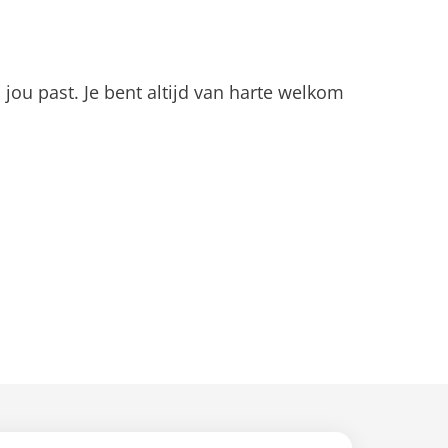
 jou past. Je bent altijd van harte welkom