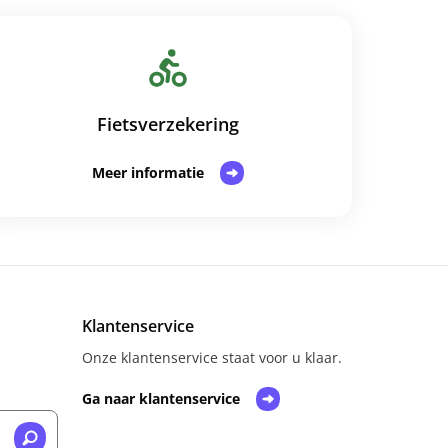
Fietsverzekering
Meer informatie
Klantenservice
Onze klantenservice staat voor u klaar.
Ga naar klantenservice