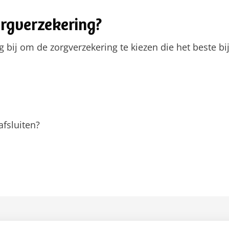
orgverzekering?
bij om de zorgverzekering te kiezen die het beste bij
afsluiten?