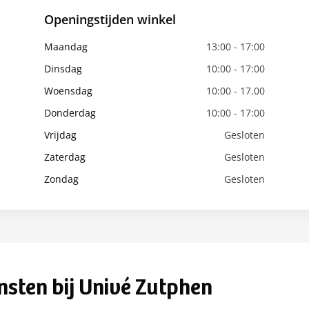
Openingstijden winkel
Maandag
13:00 - 17:00
Dinsdag
10:00 - 17:00
Woensdag
10:00 - 17.00
Donderdag
10:00 - 17:00
Vrijdag
Gesloten
Zaterdag
Gesloten
Zondag
Gesloten
nsten bij Univé Zutphen