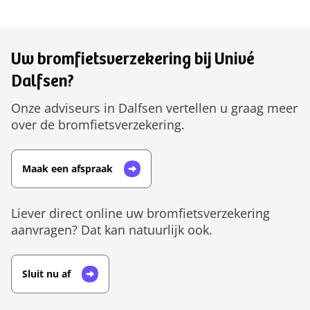
Uw bromfietsverzekering bij Univé
Dalfsen?
Onze adviseurs in Dalfsen vertellen u graag meer
over de bromfietsverzekering.
Maak een afspraak
Liever direct online uw bromfietsverzekering
aanvragen? Dat kan natuurlijk ook.
Sluit nu af