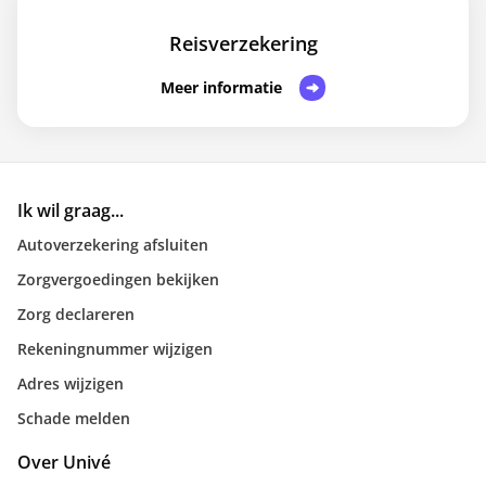
Reisverzekering
Meer informatie
Ik wil graag...
Autoverzekering afsluiten
Zorgvergoedingen bekijken
Zorg declareren
Rekeningnummer wijzigen
Adres wijzigen
Schade melden
Over Univé