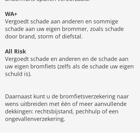
WA+
Vergoedt schade aan anderen en sommige
schade aan uw eigen brommer, zoals schade
door brand, storm of diefstal.
All Risk
Vergoedt schade en anderen en de schade aan
uw eigen bromfiets (zelfs als de schade uw eigen
schuld is).
Daarnaast kunt u de bromfietsverzekering naar
wens uitbreiden met één of meer aanvullende
dekkingen: rechtsbijstand, pechhulp of een
ongevallenverzekering.