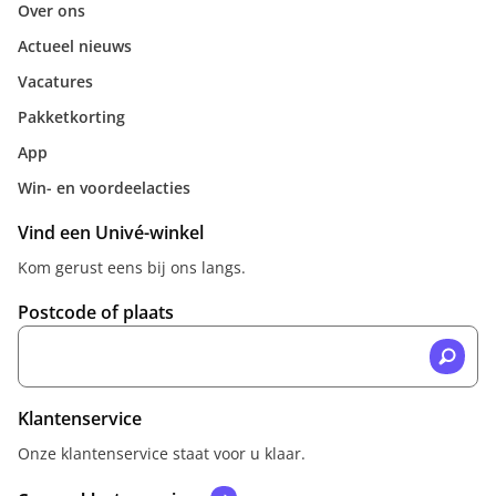
Over ons
Actueel nieuws
Vacatures
Pakketkorting
App
Win- en voordeelacties
Vind een Univé-winkel
Kom gerust eens bij ons langs.
Postcode of plaats
Klantenservice
Onze klantenservice staat voor u klaar.