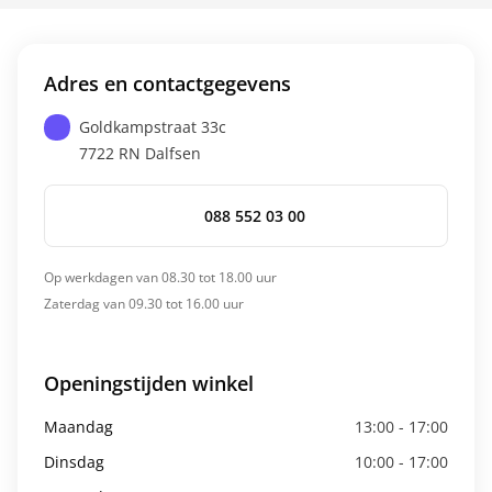
Adres en contactgegevens
Goldkampstraat 33c
7722 RN
Dalfsen
088 552 03 00
Op werkdagen van 08.30 tot 18.00 uur
Zaterdag van 09.30 tot 16.00 uur
Openingstijden winkel
Maandag
13:00 - 17:00
Dinsdag
10:00 - 17:00