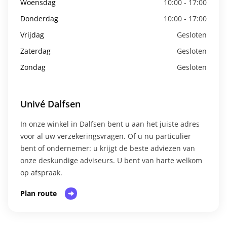
Woensdag
10:00 - 17:00
Donderdag
10:00 - 17:00
Vrijdag
Gesloten
Zaterdag
Gesloten
Zondag
Gesloten
Univé Dalfsen
In onze winkel in Dalfsen bent u aan het juiste adres
voor al uw verzekeringsvragen. Of u nu particulier
bent of ondernemer: u krijgt de beste adviezen van
onze deskundige adviseurs. U bent van harte welkom
op afspraak.​
Plan route