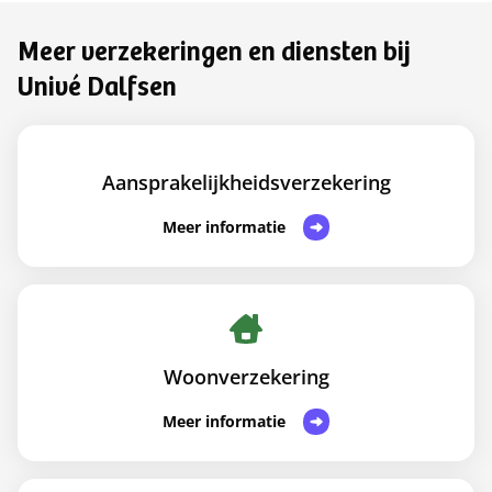
Meer verzekeringen en diensten bij
Univé Dalfsen
Aansprakelijkheidsverzekering
Meer informatie
Woonverzekering
Meer informatie