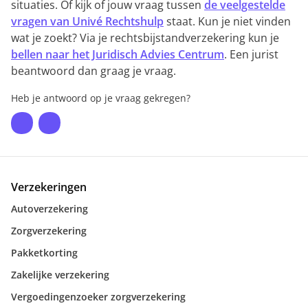
situaties. Of kijk of jouw vraag tussen
de veelgestelde
vragen van Univé Rechtshulp
staat. Kun je niet vinden
wat je zoekt? Via je rechtsbijstandverzekering kun je
bellen naar het Juridisch Advies Centrum
. Een jurist
beantwoord dan graag je vraag.
Heb je antwoord op je vraag gekregen?
Verzekeringen
Autoverzekering
Zorgverzekering
Pakketkorting
Zakelijke verzekering
Vergoedingenzoeker zorgverzekering