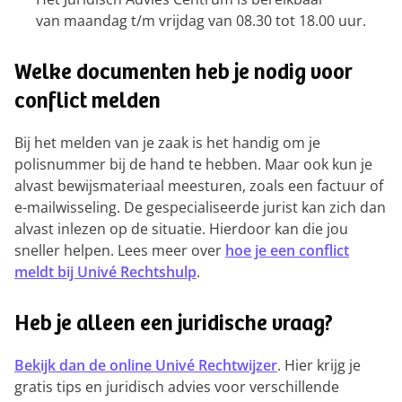
van maandag t/m vrijdag van 08.30 tot 18.00 uur.
Welke documenten heb je nodig voor
conflict melden
Bij het melden van je zaak is het handig om je
polisnummer bij de hand te hebben. Maar ook kun je
alvast bewijsmateriaal meesturen, zoals een factuur of
e-mailwisseling. De gespecialiseerde jurist kan zich dan
alvast inlezen op de situatie. Hierdoor kan die jou
sneller helpen. Lees meer over
hoe je een conflict
meldt bij Univé Rechtshulp
.
Heb je alleen een juridische vraag?
Bekijk dan de online Univé Rechtwijzer
. Hier krijg je
gratis tips en juridisch advies voor verschillende