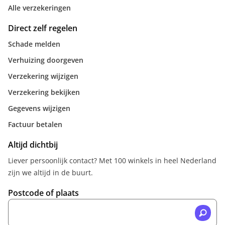
Alle verzekeringen
Direct zelf regelen
Schade melden
Verhuizing doorgeven
Verzekering wijzigen
Verzekering bekijken
Gegevens wijzigen
Factuur betalen
Altijd dichtbij
Liever persoonlijk contact? Met 100 winkels in heel Nederland
zijn we altijd in de buurt.
Postcode of plaats