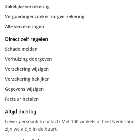
Zakelijke verzekering
Vergoedingenzoeker zorgverzekering
Alle verzekeringen
Direct zelf regelen
Schade melden
Verhuizing doorgeven
Verzekering wijzigen
Verzekering bekijken
Gegevens wijzigen
Factuur betalen
Altijd dichtbij
Liever persoonlijk contact? Met 100 winkels in heel Nederland
zijn we altijd in de buurt.